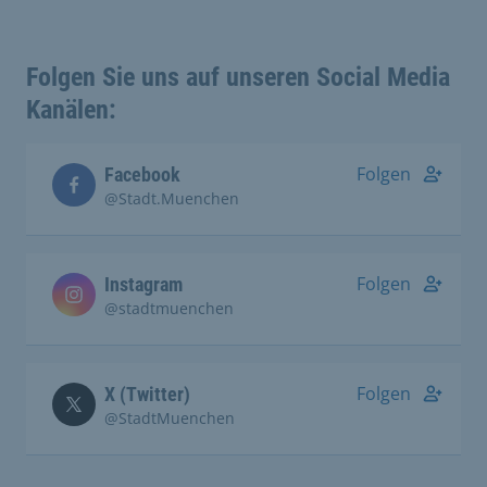
Folgen Sie uns auf unseren Social Media
Kanälen:
Folgen
Facebook
@Stadt.Muenchen
Folgen
Instagram
@stadtmuenchen
Folgen
X (Twitter)
@StadtMuenchen