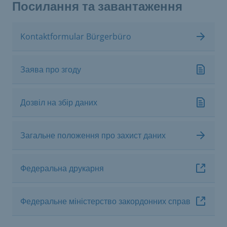
Посилання та завантаження
Kontaktformular Bürgerbüro
Заява про згоду
Дозвіл на збір даних
Загальне положення про захист даних
Федеральна друкарня
Федеральне міністерство закордонних справ