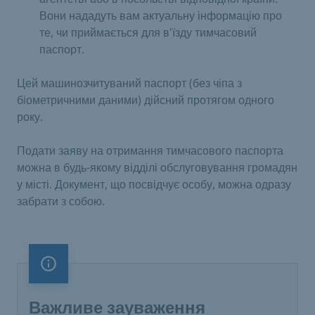
Вони нададуть вам актуальну інформацію про
те, чи приймається для в'їзду тимчасовий
паспорт.
Цей машинозчитуваний паспорт (без чіпа з
біометричними даними) дійсний протягом одного
року.
Подати заяву на отримання тимчасового паспорта
можна в будь-якому відділі обслуговування громадян
у місті. Документ, що посвідчує особу, можна одразу
забрати з собою.
Важливе зауваження
Важливе зауваження