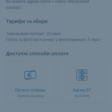
Ви можете одразу взяти з собою тимчасовий
паспорт.
Тарифи та збори
Тимчасовий паспорт: 26 євро
Плата за фото на паспорт у фототерміналі: 6 євро
Доступні способи оплати
Оплата готівкою
Картка EC
Оплата на місці
Girocard