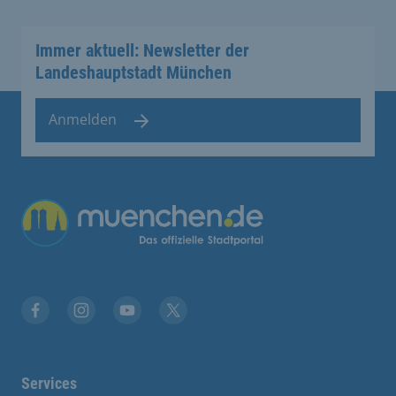
Immer aktuell: Newsletter der
Landeshauptstadt München
Anmelden
Übergreifende Links
Facebook
Instagram
YouTube
X
Services