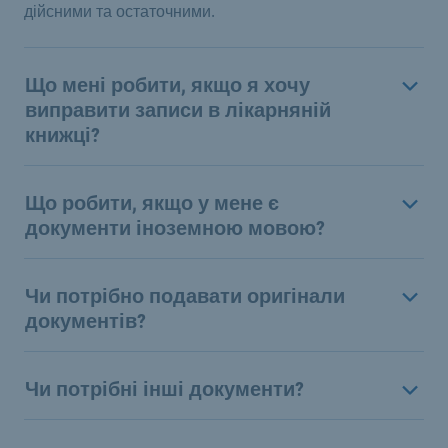
дійсними та остаточними.
Що мені робити, якщо я хочу
виправити записи в лікарняній
книжці?
Що робити, якщо у мене є
документи іноземною мовою?
Чи потрібно подавати оригінали
документів?
Чи потрібні інші документи?