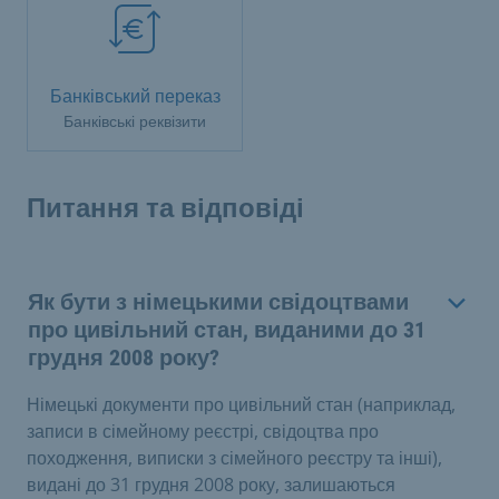
Банківський переказ
Банківські реквізити
Питання та відповіді
Як бути з німецькими свідоцтвами
про цивільний стан, виданими до 31
грудня 2008 року?
Німецькі документи про цивільний стан (наприклад,
записи в сімейному реєстрі, свідоцтва про
походження, виписки з сімейного реєстру та інші),
видані до 31 грудня 2008 року, залишаються