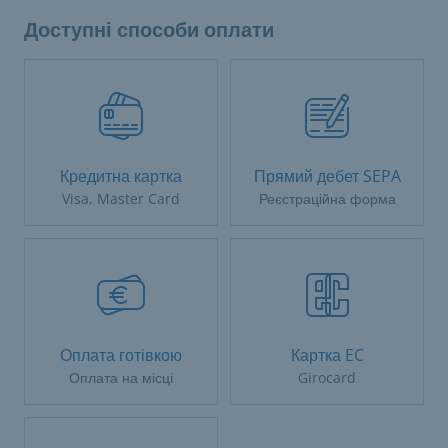
Доступні способи оплати
Кредитна картка
Прямий дебет SEPA
Visa, Master Card
Реєстраційна форма
Оплата готівкою
Картка EC
Оплата на місці
Girocard