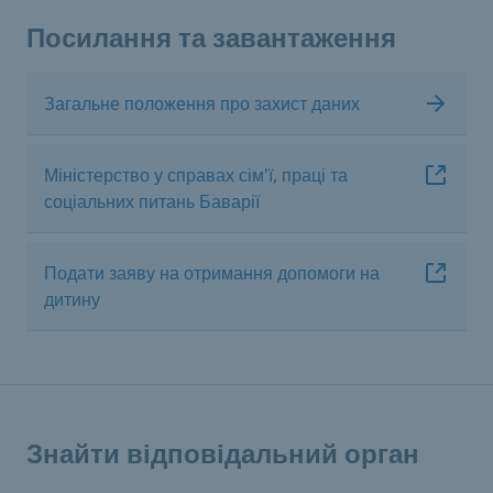
Посилання та завантаження
Загальне положення про захист даних
Міністерство у справах сім'ї, праці та
соціальних питань Баварії
Подати заяву на отримання допомоги на
дитину
Знайти відповідальний орган