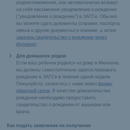
родовспоможения, они автоматически возьмут
на себя письменное уведомление о рождении
("уведомление о рождении") в ЗАГСе. Обычно
вы можете сдать документы (справки, паспорта,
имена и другие документы) в клинике, а затем
заказать свидетельство о рождении через
Интернет
.
Для домашних родов
:
Если ваш ребенок родился на дому в Мюнхене,
вы должны самостоятельно зарегистрировать
рождение в ЗАГСе в течение одной недели.
Пожалуйста, свяжитесь с нами через
форму
обратной связи
. В качестве доказательства
рождения необходимо предоставить
свидетельство о рождении от акушерки или
врача.
Как подать заявление на получение