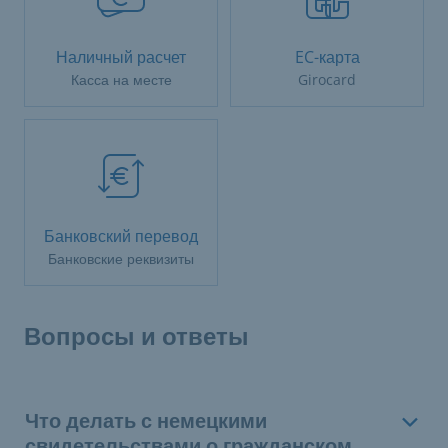
Наличный расчет
EC-карта
Касса на месте
Girocard
Банковский перевод
Банковские реквизиты
Вопросы и ответы
Что делать с немецкими
свидетельствами о гражданском