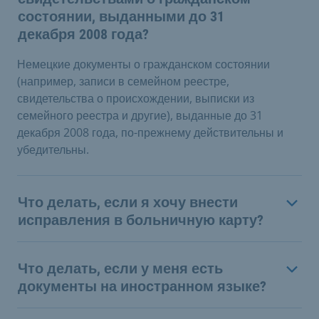
состоянии, выданными до 31
декабря 2008 года?
Немецкие документы о гражданском состоянии
(например, записи в семейном реестре,
свидетельства о происхождении, выписки из
семейного реестра и другие), выданные до 31
декабря 2008 года, по-прежнему действительны и
убедительны.
Что делать, если я хочу внести
исправления в больничную карту?
Что делать, если у меня есть
документы на иностранном языке?