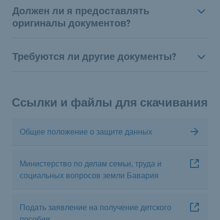
Должен ли я предоставлять
оригиналы документов?
Требуются ли другие документы?
Ссылки и файлы для скачивания
Общее положение о защите данных
Министерство по делам семьи, труда и
социальных вопросов земли Бавария
Подать заявление на получение детского
пособия