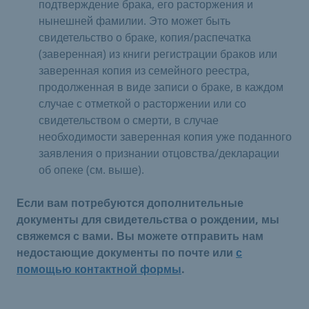
подтверждение брака, его расторжения и
нынешней фамилии. Это может быть
свидетельство о браке, копия/распечатка
(заверенная) из книги регистрации браков или
заверенная копия из семейного реестра,
продолженная в виде записи о браке, в каждом
случае с отметкой о расторжении или со
свидетельством о смерти, в случае
необходимости заверенная копия уже поданного
заявления о признании отцовства/декларации
об опеке (см. выше).
Если вам потребуются дополнительные
документы для свидетельства о рождении, мы
свяжемся с вами. Вы можете отправить нам
недостающие документы по почте или
с
помощью контактной формы
.