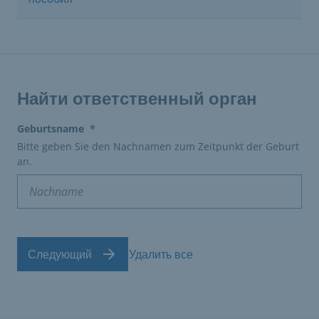
Найти ответственный орган
(erforderlich)
Geburtsname
*
Bitte geben Sie den Nachnamen zum Zeitpunkt der Geburt
an.
Следующий
Удалить все