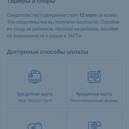
Тарифы и сборы
Свидетельство о рождении стоит
12 евро
за копию.
Три свидетельства вы получите бесплатно: Пособие
по уходу за ребенком, пособие на ребенка, пособие
по беременности и родам в ЗАГСе.
Доступные способы оплаты
Кредитная карта
Кредитная карта
Visa, Master Card
Регистрационная форма