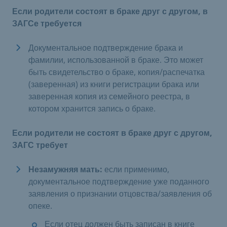
Если родители состоят в браке друг с другом, в
ЗАГСе требуется
Документальное подтверждение брака и
фамилии, использованной в браке. Это может
быть свидетельство о браке, копия/распечатка
(заверенная) из книги регистрации брака или
заверенная копия из семейного реестра, в
котором хранится запись о браке.
Если родители не состоят в браке друг с другом,
ЗАГС требует
Незамужняя мать:
если применимо,
документальное подтверждение уже поданного
заявления о признании отцовства/заявления об
опеке.
Если отец должен быть записан в книге