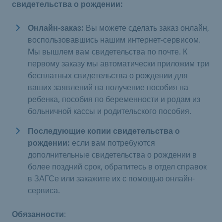
свидетельства о рождении:
Онлайн-заказ:
Вы можете сделать заказ онлайн,
воспользовавшись нашим интернет-сервисом.
Мы вышлем вам свидетельства по почте. К
первому заказу мы автоматически приложим три
бесплатных свидетельства о рождении для
ваших заявлений на получение пособия на
ребенка, пособия по беременности и родам из
больничной кассы и родительского пособия.
Последующие копии свидетельства о
рождении:
если вам потребуются
дополнительные свидетельства о рождении в
более поздний срок, обратитесь в отдел справок
в ЗАГСе или закажите их с помощью онлайн-
сервиса.
Обязанности
: