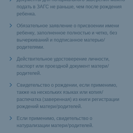
подать в ЗАГС не раньше, чем после рождения
ребенка.
Обязательное заявление о присвоении имени
ребенку, заполненное полностью и четко, без
вычеркиваний и подписанное матерью/
родителями.
Действительное удостоверение личности,
паспорт или проездной документ матери/
родителей.
Свидетельство о рождении, если применимо,
также на нескольких языках или копия/
распечатка (заверенная) из книги регистрации
рождений матери/родителей.
Если применимо, свидетельство о
натурализации матери/родителей.