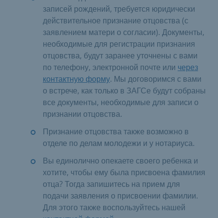
записей рождений, требуется юридически
действительное признание отцовства (с
заявлением матери о согласии). Документы,
необходимые для регистрации признания
отцовства, будут заранее уточнены с вами
по телефону, электронной почте или
через
контактную форму
. Мы договоримся с вами
о встрече, как только в ЗАГСе будут собраны
все документы, необходимые для записи о
признании отцовства.
Признание отцовства также возможно в
отделе по делам молодежи и у нотариуса.
Вы единолично опекаете своего ребенка и
хотите, чтобы ему была присвоена фамилия
отца? Тогда запишитесь на прием для
подачи заявления о присвоении фамилии.
Для этого также воспользуйтесь нашей