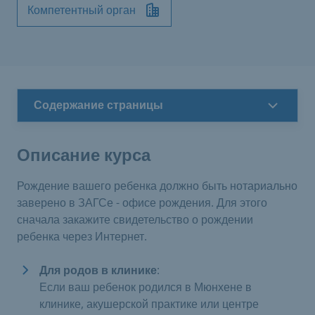
Компетентный орган
Содержание страницы
Описание курса
Рождение вашего ребенка должно быть нотариально
заверено в ЗАГСе - офисе рождения. Для этого
сначала закажите свидетельство о рождении
ребенка через Интернет.
Для родов в клинике
:
Если ваш ребенок родился в Мюнхене в
клинике, акушерской практике или центре