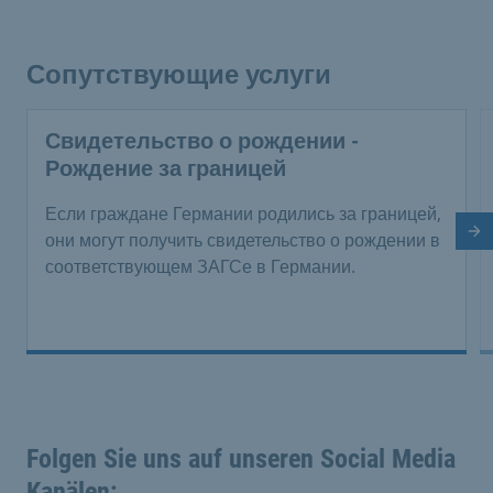
Сопутствующие услуги
Свидетельство о рождении -
Рождение за границей
Если граждане Германии родились за границей,
Сл
они могут получить свидетельство о рождении в
соответствующем ЗАГСе в Германии.
Folgen Sie uns auf unseren Social Media
Kanälen: