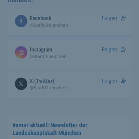
Folgen
Facebook
@Stadt.Muenchen
Folgen
Instagram
@stadtmuenchen
Folgen
X (Twitter)
@StadtMuenchen
Immer aktuell: Newsletter der
Landeshauptstadt München