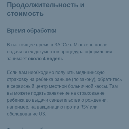
Продолжительность и
стоимость
Время обработки
В настоящее время в ЗАГСе в Мюнхене после
подачи всех документов процедура оформления
занимает
около 4 недель
.
Если вам необходимо получить медицинскую
страховку на ребенка раньше (по закону), обратитесь
в сервисный центр местной больничной кассы. Там
вы можете подать заявление на страхование
ребенка до выдачи свидетельства о рождении,
например, на вакцинацию против RSV или
обследование U3.