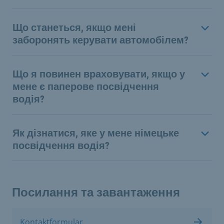
Що станеться, якщо мені
заборонять керувати автомобілем?
Що я повинен враховувати, якщо у
мене є паперове посвідчення
водія?
Як дізнатися, яке у мене німецьке
посвідчення водія?
Посилання та завантаження
Kontaktformular