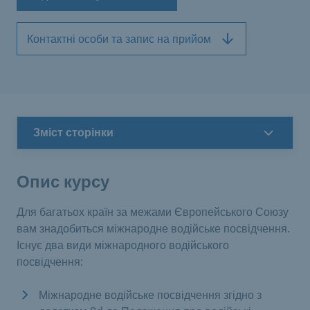
Контактні особи та запис на прийом
Зміст сторінки
Опис курсу
Для багатьох країн за межами Європейського Союзу
вам знадобиться міжнародне водійське посвідчення.
Існує два види міжнародного водійського
посвідчення:
Міжнародне водійське посвідчення згідно з