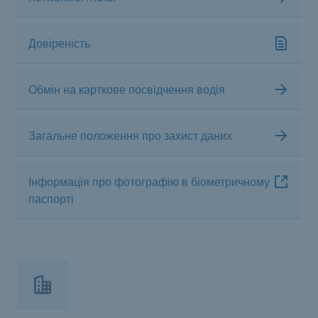
Довіреність
Обмін на карткове посвідчення водія
Загальне положення про захист даних
Інформація про фотографію в біометричному
паспорті