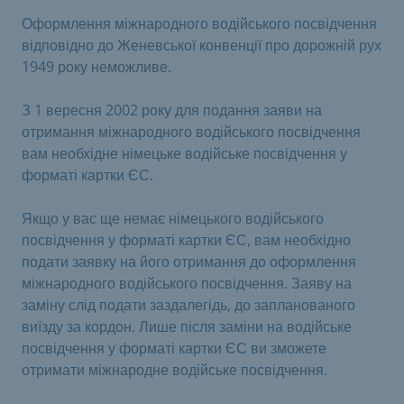
Оформлення міжнародного водійського посвідчення
відповідно до Женевської конвенції про дорожній рух
1949 року неможливе.
З 1 вересня 2002 року для подання заяви на
отримання міжнародного водійського посвідчення
вам необхідне німецьке водійське посвідчення у
форматі картки ЄС.
Якщо у вас ще немає німецького водійського
посвідчення у форматі картки ЄС, вам необхідно
подати заявку на його отримання до оформлення
міжнародного водійського посвідчення. Заяву на
заміну слід подати заздалегідь, до запланованого
виїзду за кордон. Лише після заміни на водійське
посвідчення у форматі картки ЄС ви зможете
отримати міжнародне водійське посвідчення.