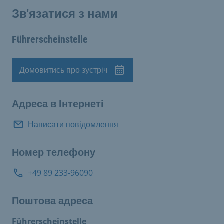
Зв'язатися з нами
Führerscheinstelle
Домовитись про зустріч
Призначення
Адреса в Інтернеті
Написати повідомлення
Номер телефону
+49 89 233-96090
Поштова адреса
Führerscheinstelle