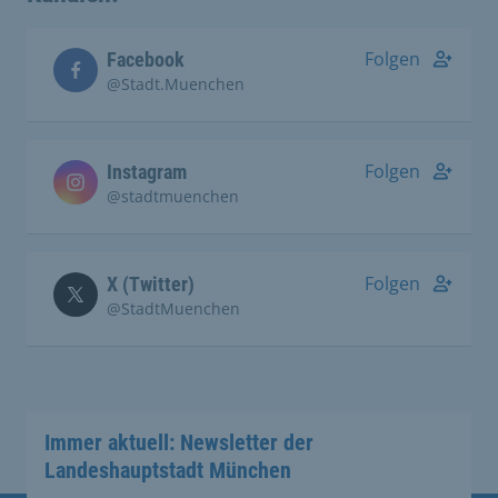
Folgen
Facebook
@Stadt.Muenchen
Folgen
Instagram
@stadtmuenchen
Folgen
X (Twitter)
@StadtMuenchen
Immer aktuell: Newsletter der
Landeshauptstadt München