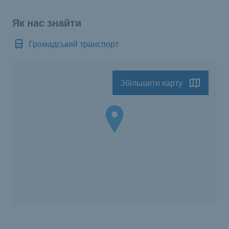
Як нас знайти
Громадський транспорт
Збільшити карту