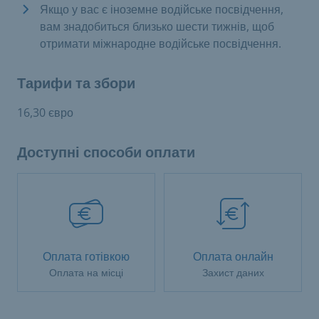
Якщо у вас є іноземне водійське посвідчення,
вам знадобиться близько шести тижнів, щоб
отримати міжнародне водійське посвідчення.
Тарифи та збори
16,30 євро
Доступні способи оплати
Оплата готівкою
Оплата онлайн
Оплата на місці
Захист даних