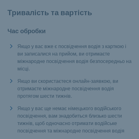
Тривалість та вартість
Час обробки
Якщо у вас вже є посвідчення водія з карткою і
ви записалися на прийом, ви отримаєте
міжнародне посвідчення водія безпосередньо на
місці.
Якщо ви скористаєтеся онлайн-заявкою, ви
отримаєте міжнародне посвідчення водія
протягом шести тижнів.
Якщо у вас ще немає німецького водійського
посвідчення, вам знадобиться близько шести
тижнів, щоб одночасно отримати водійське
посвідчення та міжнародне посвідчення водія