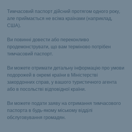
Тимчасовий паспорт дійсний протягом одного року,
але приймається не всіма країнами (наприклад,
США).
Ви повинні довести або переконливо
продемонструвати, що вам терміново потрібен
тимчасовий паспорт.
Ви можете отримати детальну інформацію про умови
подорожей в окремі країни в Міністерстві
закордонних справ, у вашого туристичного агента
або в посольстві відповідної країни.
Ви можете подати заяву на отримання тимчасового
паспорта в будь-якому міському відділі
обслуговування громадян.