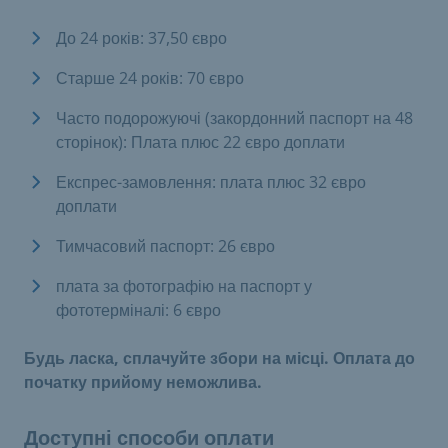
До 24 років: 37,50 євро
Старше 24 років: 70 євро
Часто подорожуючі (закордонний паспорт на 48
сторінок): Плата плюс 22 євро доплати
Експрес-замовлення: плата плюс 32 євро
доплати
Тимчасовий паспорт: 26 євро
плата за фотографію на паспорт у
фототерміналі: 6 євро
Будь ласка, сплачуйте збори на місці. Оплата до
початку прийому неможлива.
Доступні способи оплати