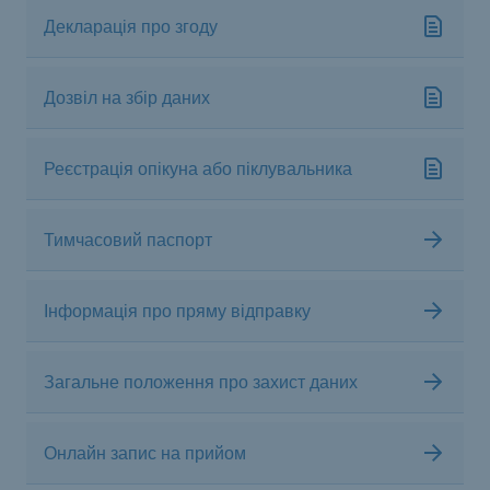
Декларація про згоду
Дозвіл на збір даних
Реєстрація опікуна або піклувальника
Тимчасовий паспорт
Інформація про пряму відправку
Загальне положення про захист даних
Онлайн запис на прийом