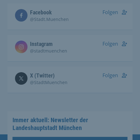
Folgen
Facebook
@Stadt.Muenchen
Folgen
Instagram
@stadtmuenchen
Folgen
X (Twitter)
@StadtMuenchen
Immer aktuell: Newsletter der
Landeshauptstadt München