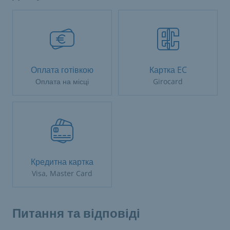
Оплата готівкою
Картка EC
Оплата на місці
Girocard
Кредитна картка
Visa, Master Card
Питання та відповіді