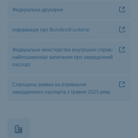
Федеральна друкарня
Інформація про Bundesdruckerei
Федеральне міністерство внутрішніх справ:
найпоширеніші запитання про закордонний
паспорт
Спрощена заявка на отримання
закордонного паспорта з травня 2025 року