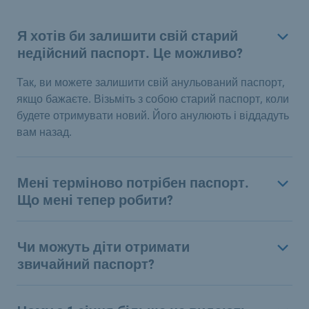
Я хотів би залишити свій старий
недійсний паспорт. Це можливо?
Так, ви можете залишити свій анульований паспорт,
якщо бажаєте. Візьміть з собою старий паспорт, коли
будете отримувати новий. Його анулюють і віддадуть
вам назад.
Мені терміново потрібен паспорт.
Що мені тепер робити?
Чи можуть діти отримати
звичайний паспорт?