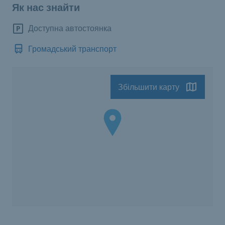
Як нас знайти
Доступна автостоянка
Громадський транспорт
Збільшити карту