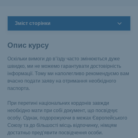
Зміст сторінки
Опис курсу
Оскільки вимоги до в'їзду часто змінюються дуже
швидко, ми не можемо гарантувати достовірність
інформації. Тому ми наполегливо рекомендуємо вам
вчасно подати заяву на отримання необхідного
паспорта.
При перетині національних кордонів завжди
необхідно мати при собі документ, що посвідчує
особу. Однак, подорожуючи в межах Європейського
Союзу та до більшості місць відпочинку, німцям
достатньо пред'явити посвідчення особи.