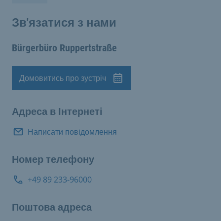
Зв'язатися з нами
Bürgerbüro Ruppertstraße
Домовитись про зустріч
Призначення
Адреса в Інтернеті
Написати повідомлення
Номер телефону
+49 89 233-96000
Поштова адреса