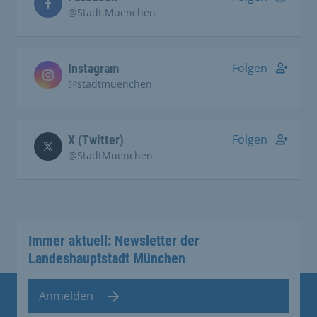
@Stadt.Muenchen
Folgen
Instagram
@stadtmuenchen
Folgen
X (Twitter)
@StadtMuenchen
Immer aktuell: Newsletter der
Landeshauptstadt München
Anmelden