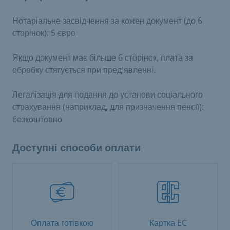
Нотаріальне засвідчення за кожен документ (до 6
сторінок): 5 євро
Якщо документ має більше 6 сторінок, плата за
обробку стягується при пред'явленні.
Легалізація для подання до установи соціального
страхування (наприклад, для призначення пенсії):
безкоштовно
Доступні способи оплати
Оплата готівкою
Картка EC