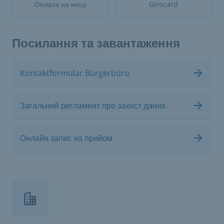
Оплата на місці
Girocard
Посилання та завантаження
Kontaktformular Bürgerbüro
Загальний регламент про захист даних
Онлайн запис на прийом