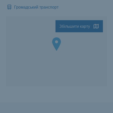
Громадський транспорт
Збільшити карту