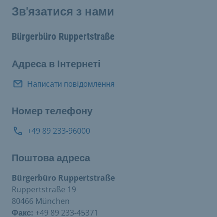
Зв'язатися з нами
Bürgerbüro Ruppertstraße
Адреса в Інтернеті
Написати повідомлення
Номер телефону
+49 89 233-96000
Поштова адреса
Bürgerbüro Ruppertstraße
Ruppertstraße 19
80466 München
Факс:
+49 89 233-45371