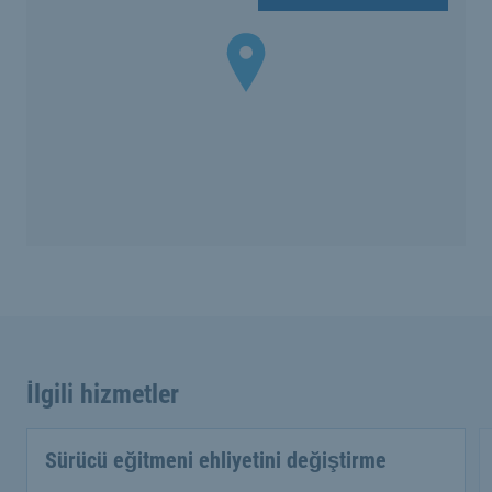
İlgili hizmetler
Sürücü eğitmeni ehliyetini değiştirme