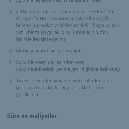
yetkili makamlara sunulmak üzere BZRG § 30a
Paragraf 1 No. 1 uyarınca genişletilmiş iyi hal
belgesi (üç aydan eski olmamalıdır, başvuru için
yazılı bir talep gereklidir). Bunun için lütfen
bizimle iletişime geçin)
Merkezi ticaret sicilinden alıntı
Sorumlu vergi dairesinden vergi
yükümlülüklerinizi yerine getirdiğinize dair onay
Ticaret sicilinden veya dernek sicilinden alıntı
(yalnızca tüzel kişiler veya ortaklıklar için
gereklidir)
Süre ve maliyetler