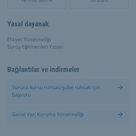
Yerinde ödeme
Girocard
Yasal dayanak
Ehliyet Yönetmeliği
Sürüş Eğitmenleri Yasası
Bağlantılar ve indirmeler
Sürücü kursu ruhsatı/şube ruhsatı için
başvuru
Genel Veri Koruma Yönetmeliği