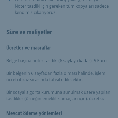
Noter tasdiki için gereken tüm kopyaları sadece
kendimiz çıkarıyoruz.
Süre ve maliyetler
Ücretler ve masraflar
Belge başına noter tasdiki (6 sayfaya kadar): 5 Euro
Bir belgenin 6 sayfadan fazla olması halinde, işlem
ücreti ibraz sırasında tahsil edilecektir.
Bir sosyal sigorta kurumuna sunulmak üzere yapılan
tasdikler (örneğin emeklilik amaçları için): ücretsiz
Mevcut ödeme yöntemleri