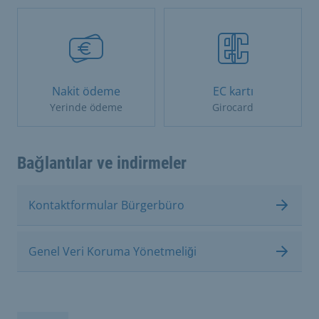
Nakit ödeme
EC kartı
Yerinde ödeme
Girocard
Bağlantılar ve indirmeler
Kontaktformular Bürgerbüro
Genel Veri Koruma Yönetmeliği