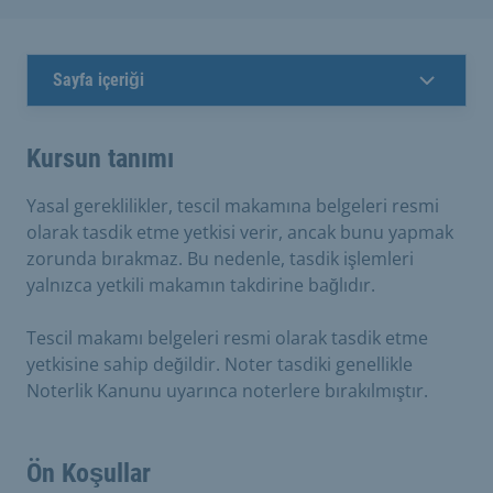
Sayfa içeriği
Kursun tanımı
Yasal gereklilikler, tescil makamına belgeleri resmi
olarak tasdik etme yetkisi verir, ancak bunu yapmak
zorunda bırakmaz. Bu nedenle, tasdik işlemleri
yalnızca yetkili makamın takdirine bağlıdır.
Tescil makamı belgeleri resmi olarak tasdik etme
yetkisine sahip değildir. Noter tasdiki genellikle
Noterlik Kanunu uyarınca noterlere bırakılmıştır.
Ön Koşullar