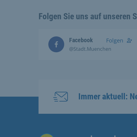
Folgen Sie uns auf unseren 
Facebook
Folgen
@Stadt.Muenchen
Immer aktuell: N