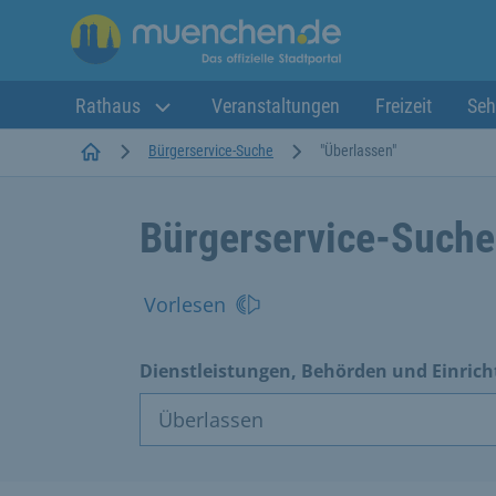
Rathaus
Veranstaltungen
Freizeit
Seh
Startseite
Bürgerservice-Suche
"Überlassen"
Bürgerservice-Suche
Vorlesen
Dienstleistungen, Behörden und Einric