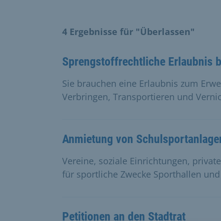
4 Ergebnisse für "Überlassen"
Sprengstoffrechtliche Erlaubnis 
Sie brauchen eine Erlaubnis zum Erw
Verbringen, Transportieren und Vernic
Anmietung von Schulsportanlage
Vereine, soziale Einrichtungen, priv
für sportliche Zwecke Sporthallen und
Petitionen an den Stadtrat