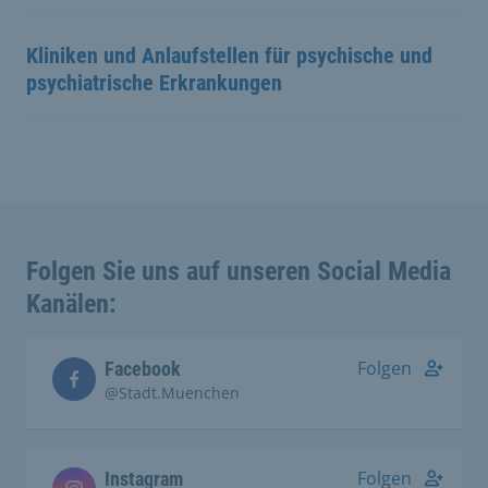
Kliniken und Anlaufstellen für psychische und
psychiatrische Erkrankungen
Folgen Sie uns auf unseren Social Media
Kanälen:
Folgen
Facebook
@Stadt.Muenchen
Folgen
Instagram