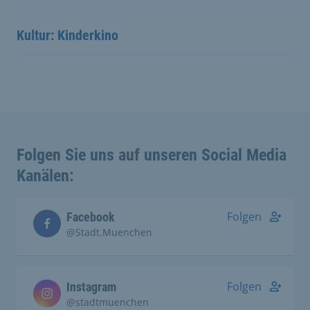
Kultur: Kinderkino
Folgen Sie uns auf unseren Social Media
Kanälen:
Folgen
Facebook
@Stadt.Muenchen
Folgen
Instagram
@stadtmuenchen