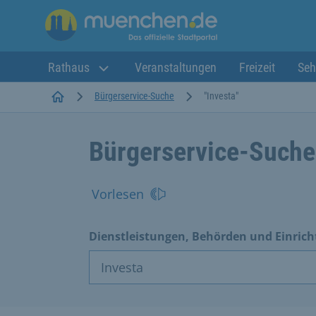
Rathaus
Veranstaltungen
Freizeit
Seh
Startseite
Bürgerservice-Suche
"Investa"
Bürgerservice-Suche
Vorlesen
Dienstleistungen, Behörden und Einric