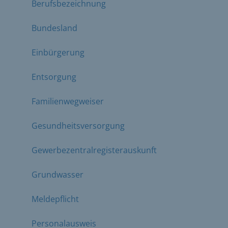
Berufsbezeichnung
Bundesland
Einbürgerung
Entsorgung
Familienwegweiser
Gesundheitsversorgung
Gewerbezentralregisterauskunft
Grundwasser
Meldepflicht
Personalausweis