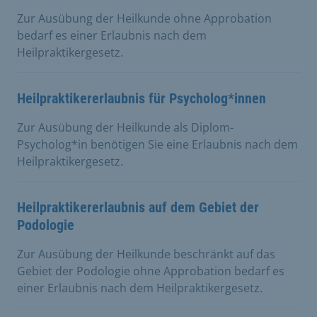
Zur Ausübung der Heilkunde ohne Approbation
bedarf es einer Erlaubnis nach dem
Heilpraktikergesetz.
Heilpraktikererlaubnis für Psycholog*innen
Zur Ausübung der Heilkunde als Diplom-
Psycholog*in benötigen Sie eine Erlaubnis nach dem
Heilpraktikergesetz.
Heilpraktikererlaubnis auf dem Gebiet der
Podologie
Zur Ausübung der Heilkunde beschränkt auf das
Gebiet der Podologie ohne Approbation bedarf es
einer Erlaubnis nach dem Heilpraktikergesetz.