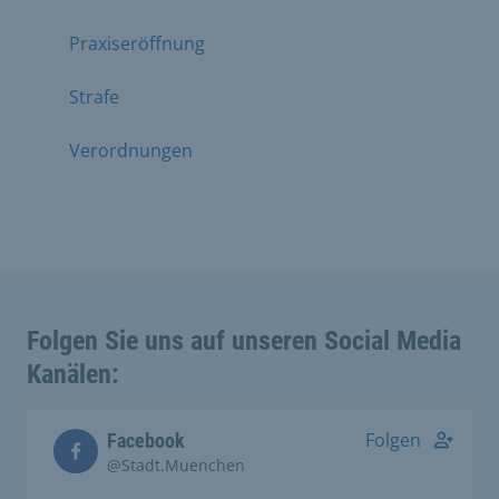
Praxiseröffnung
Strafe
Verordnungen
Folgen Sie uns auf unseren Social Media
Kanälen:
Folgen
Facebook
@Stadt.Muenchen