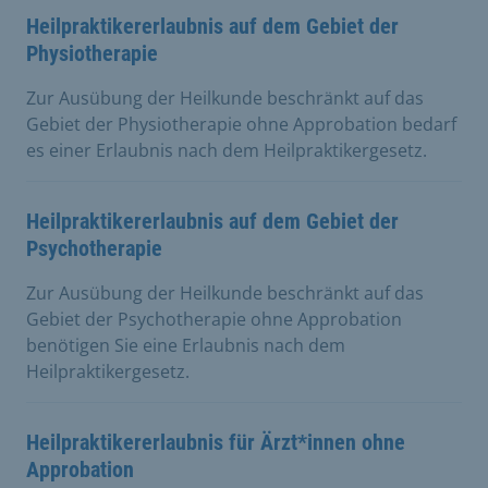
Heilpraktikererlaubnis auf dem Gebiet der
Physiotherapie
Zur Ausübung der Heilkunde beschränkt auf das
Gebiet der Physiotherapie ohne Approbation bedarf
es einer Erlaubnis nach dem Heilpraktikergesetz.
Heilpraktikererlaubnis auf dem Gebiet der
Psychotherapie
Zur Ausübung der Heilkunde beschränkt auf das
Gebiet der Psychotherapie ohne Approbation
benötigen Sie eine Erlaubnis nach dem
Heilpraktikergesetz.
Heilpraktikererlaubnis für Ärzt*innen ohne
Approbation