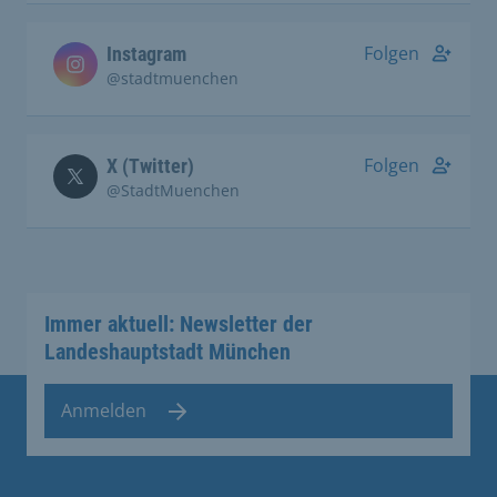
Folgen
Instagram
@stadtmuenchen
Folgen
X (Twitter)
@StadtMuenchen
Immer aktuell: Newsletter der
Landeshauptstadt München
Anmelden