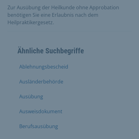
Zur Ausübung der Heilkunde ohne Approbation
benötigen Sie eine Erlaubnis nach dem
Heilpraktikergesetz.
Ähnliche Suchbegriffe
Ablehnungsbescheid
Ausländerbehörde
Ausübung
Ausweisdokument
Berufsausübung