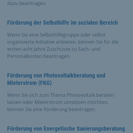
dazu beantragen.
Förderung der Selbsthilfe im sozialen Bereich
Wenn Sie eine Selbsthilfegruppe oder selbst
organisierte Initiative anbieten, können Sie für die
ersten acht Jahre Zuschüsse zu Sach- und
Personalkosten beantragen.
Förderung von Photovoltaikberatung und
Mieterstrom (FKG)
Wenn Sie sich zum Thema Photovoltaik beraten
lassen oder Mieterstrom umsetzen möchten,
können Sie eine Förderung beantragen.
Förderung von Energetische Sanierungsberatung