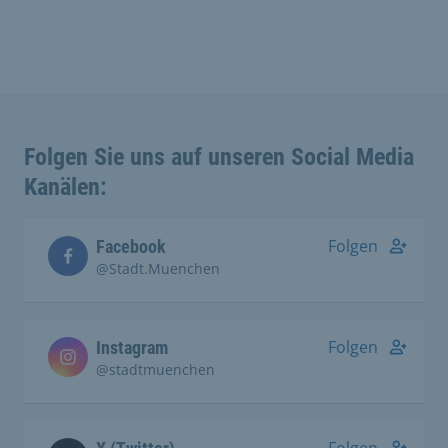
Folgen Sie uns auf unseren Social Media
Kanälen:
Folgen
Facebook
@Stadt.Muenchen
Folgen
Instagram
@stadtmuenchen
Folgen