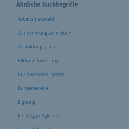
Ähnliche Suchbegriffe
Arbeitsplatzwahl
Aufforderungsschreiben
Ausbildungsplatz
Bildungsförderung
Bundeszentralregister
Bürgerservice
Eignung
Einstiegsmöglichkeit