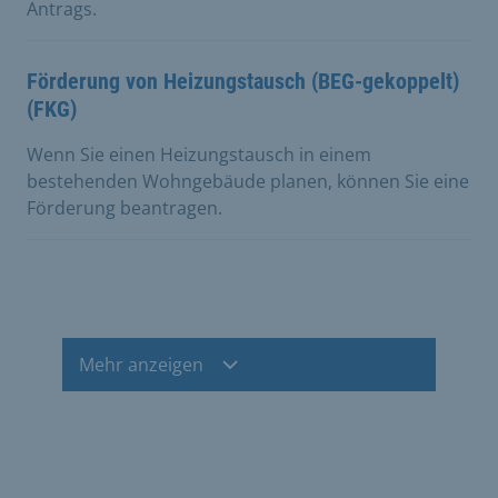
Antrags.
Förderung von Heizungstausch (BEG-gekoppelt)
(FKG)
Wenn Sie einen Heizungstausch in einem
bestehenden Wohngebäude planen, können Sie eine
Förderung beantragen.
Mehr anzeigen