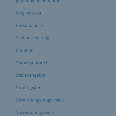
Jugendhilfemaßnahme
Mitgliedstaat
Personalbüro
Sachbearbeitung
Situation
Sprachgebrauch
Stellenangebot
Strafregister
Vermittlungsmöglichkeit
Verwendungszweck