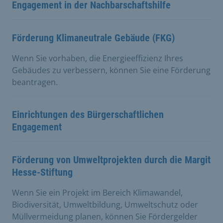
Engagement in der Nachbarschaftshilfe
Förderung Klimaneutrale Gebäude (FKG)
Wenn Sie vorhaben, die Energieeffizienz Ihres
Gebäudes zu verbessern, können Sie eine Förderung
beantragen.
Einrichtungen des Bürgerschaftlichen
Engagement
Förderung von Umweltprojekten durch die Margit
Hesse-Stiftung
Wenn Sie ein Projekt im Bereich Klimawandel,
Biodiversität, Umweltbildung, Umweltschutz oder
Müllvermeidung planen, können Sie Fördergelder