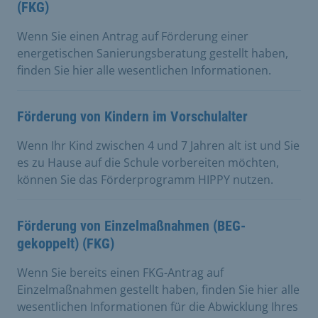
(FKG)
Wenn Sie einen Antrag auf Förderung einer
energetischen Sanierungsberatung gestellt haben,
finden Sie hier alle wesentlichen Informationen.
Förderung von Kindern im Vorschulalter
Wenn Ihr Kind zwischen 4 und 7 Jahren alt ist und Sie
es zu Hause auf die Schule vorbereiten möchten,
können Sie das Förderprogramm HIPPY nutzen.
Förderung von Einzelmaßnahmen (BEG-
gekoppelt) (FKG)
Wenn Sie bereits einen FKG-Antrag auf
Einzelmaßnahmen gestellt haben, finden Sie hier alle
wesentlichen Informationen für die Abwicklung Ihres