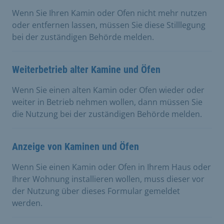
Wenn Sie Ihren Kamin oder Ofen nicht mehr nutzen
oder entfernen lassen, müssen Sie diese Stilllegung
bei der zuständigen Behörde melden.
Weiterbetrieb alter Kamine und Öfen
Wenn Sie einen alten Kamin oder Ofen wieder oder
weiter in Betrieb nehmen wollen, dann müssen Sie
die Nutzung bei der zuständigen Behörde melden.
Anzeige von Kaminen und Öfen
Wenn Sie einen Kamin oder Ofen in Ihrem Haus oder
Ihrer Wohnung installieren wollen, muss dieser vor
der Nutzung über dieses Formular gemeldet
werden.