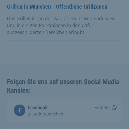
Grillen in München - Öffentliche Grillzonen
Das Grillen ist an der Isar, an mehreren Badeseen
und in einigen Parkanlagen in den dafür
ausgeschilderten Bereichen erlaubt.
Folgen Sie uns auf unseren Social Media
Kanälen:
Folgen
Facebook
@Stadt.Muenchen