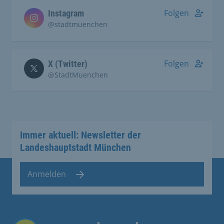
Folgen
Instagram
@stadtmuenchen
Folgen
X (Twitter)
@StadtMuenchen
Immer aktuell: Newsletter der
Landeshauptstadt München
Anmelden