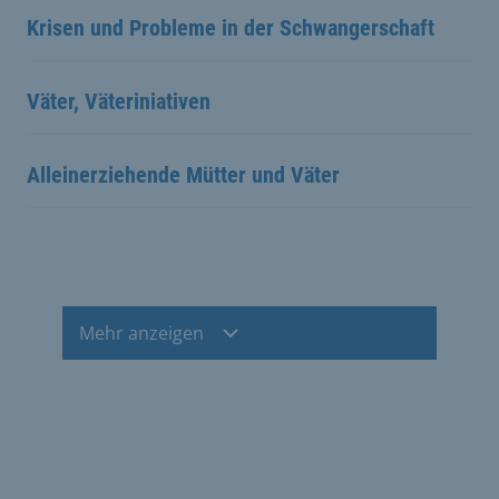
Krisen und Probleme in der Schwangerschaft
Väter, Väteriniativen
Alleinerziehende Mütter und Väter
Mehr anzeigen