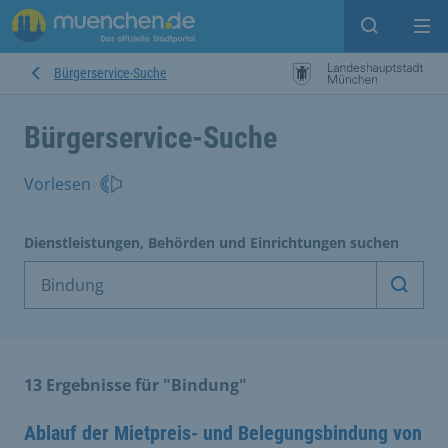
Suche ein
Mei
Bürgerservice-Suche
Bürgerservice-Suche
Vorlesen
Dienstleistungen, Behörden und Einrichtungen suchen
Dienst
13 Ergebnisse für "Bindung"
Ablauf der Mietpreis- und Belegungsbindung von