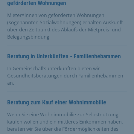
geförderten Wohnungen
Mieter*innen von geförderten Wohnungen
(sogenannten Sozialwohnungen) erhalten Auskunft
über den Zeitpunkt des Ablaufs der Mietpreis- und
Belegungsbindung.
Beratung in Unterkünften - Familienhebammen
In Gemeinschaftsunterkünften bieten wir
Gesundheitsberatungen durch Familienhebammen
an.
Beratung zum Kauf einer Wohnimmobilie
Wenn Sie eine Wohnimmobilie zur Selbstnutzung
kaufen wollen und ein mittleres Einkommen haben,
beraten wir Sie über die Fördermöglichkeiten des