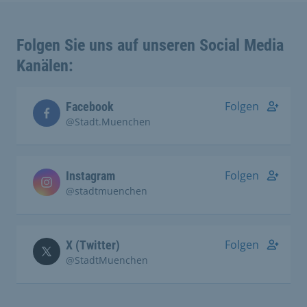
Folgen Sie uns auf unseren Social Media
Kanälen:
Folgen
Facebook
@Stadt.Muenchen
Folgen
Instagram
@stadtmuenchen
Folgen
X (Twitter)
@StadtMuenchen