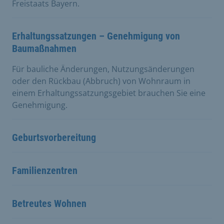
Freistaats Bayern.
Erhaltungssatzungen – Genehmigung von
Baumaßnahmen
Für bauliche Änderungen, Nutzungsänderungen
oder den Rückbau (Abbruch) von Wohnraum in
einem Erhaltungssatzungsgebiet brauchen Sie eine
Genehmigung.
Geburtsvorbereitung
Familienzentren
Betreutes Wohnen