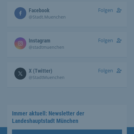
Folgen
Facebook
@Stadt.Muenchen
Folgen
Instagram
@stadtmuenchen
Folgen
X (Twitter)
@StadtMuenchen
Immer aktuell: Newsletter der
Landeshauptstadt München