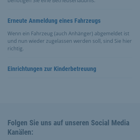
benötigen Sie eine Betriebserlaubnis.
Erneute Anmeldung eines Fahrzeugs
Wenn ein Fahrzeug (auch Anhänger) abgemeldet ist
und nun wieder zugelassen werden soll, sind Sie hier
richtig.
Einrichtungen zur Kinderbetreuung
Folgen Sie uns auf unseren Social Media
Kanälen: