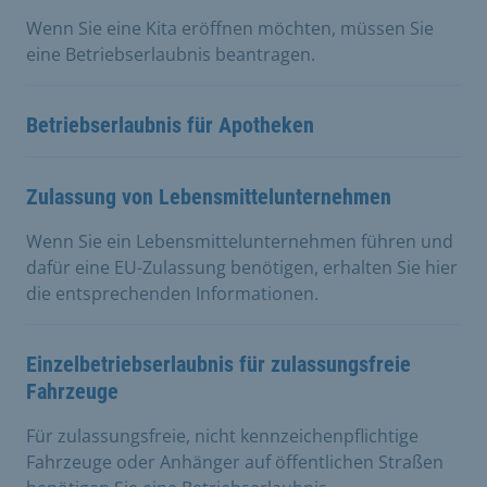
Wenn Sie eine Kita eröffnen möchten, müssen Sie
eine Betriebserlaubnis beantragen.
Betriebserlaubnis für Apotheken
Zulassung von Lebensmittelunternehmen
Wenn Sie ein Lebensmittelunternehmen führen und
dafür eine EU-Zulassung benötigen, erhalten Sie hier
die entsprechenden Informationen.
Einzelbetriebserlaubnis für zulassungsfreie
Fahrzeuge
Für zulassungsfreie, nicht kennzeichenpflichtige
Fahrzeuge oder Anhänger auf öffentlichen Straßen