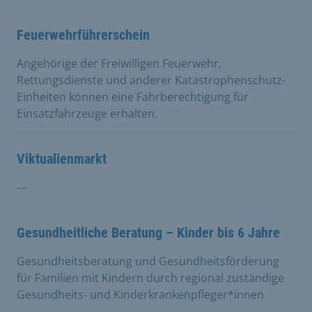
Feuerwehrführerschein
Angehörige der Freiwilligen Feuerwehr,
Rettungsdienste und anderer Katastrophenschutz-
Einheiten können eine Fahrberechtigung für
Einsatzfahrzeuge erhalten.
Viktualienmarkt
---
Gesundheitliche Beratung – Kinder bis 6 Jahre
Gesundheitsberatung und Gesundheitsförderung
für Familien mit Kindern durch regional zuständige
Gesundheits- und Kinderkrankenpfleger*innen