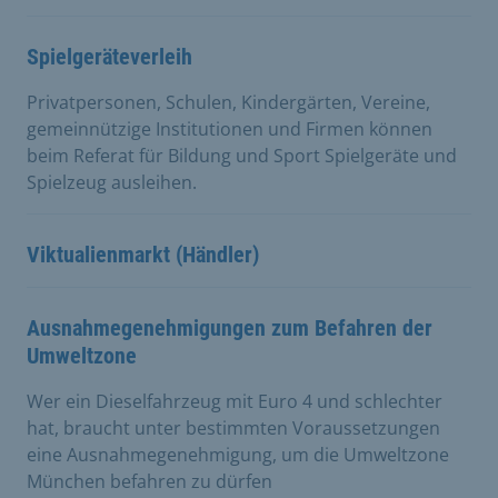
Spielgeräteverleih
Privatpersonen, Schulen, Kindergärten, Vereine,
gemeinnützige Institutionen und Firmen können
beim Referat für Bildung und Sport Spielgeräte und
Spielzeug ausleihen.
Viktualienmarkt (Händler)
Ausnahmegenehmigungen zum Befahren der
Umweltzone
Wer ein Dieselfahrzeug mit Euro 4 und schlechter
hat, braucht unter bestimmten Voraussetzungen
eine Ausnahmegenehmigung, um die Umweltzone
München befahren zu dürfen