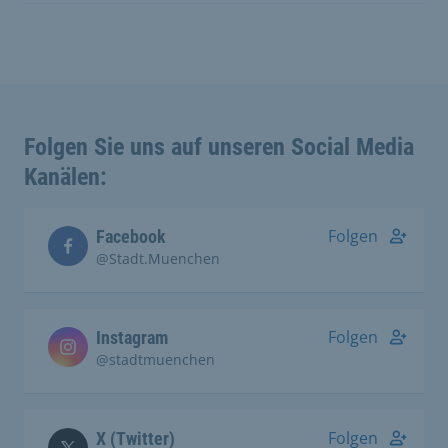
Folgen Sie uns auf unseren Social Media
Kanälen:
Folgen
Facebook
@Stadt.Muenchen
Folgen
Instagram
@stadtmuenchen
Folgen
X (Twitter)