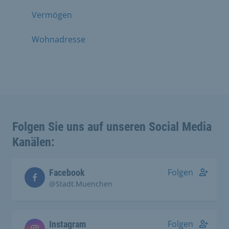
Vermögen
Wohnadresse
Folgen Sie uns auf unseren Social Media
Kanälen:
Folgen
Facebook
@Stadt.Muenchen
Folgen
Instagram