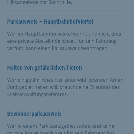
Hilfsangebote zur Suchthilfe.
Parkausweis – Hauptbahnhofviertel
Wer im Hauptbahnhofviertel wohnt und nicht über
eine private Abstellmöglichkeit für sein Fahrzeug
verfügt, kann einen Parkausweis beantragen.
Halten von gefährlichen Tieren
Wer ein gefährliches Tier einer wild lebenden Art im
Stadtgebiet halten will, braucht eine Erlaubnis des
Kreisverwaltungsreferates.
Bewohnerparkausweis
Wer in einem Parklizenzgebiet wohnt und keine
private Abstellmöglichkeit für sein Fahrzeug hat,