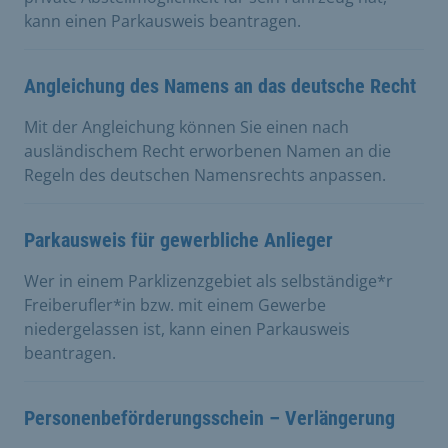
kann einen Parkausweis beantragen.
Angleichung des Namens an das deutsche Recht
Mit der Angleichung können Sie einen nach
ausländischem Recht erworbenen Namen an die
Regeln des deutschen Namensrechts anpassen.
Parkausweis für gewerbliche Anlieger
Wer in einem Parklizenzgebiet als selbständige*r
Freiberufler*in bzw. mit einem Gewerbe
niedergelassen ist, kann einen Parkausweis
beantragen.
Personenbeförderungsschein – Verlängerung