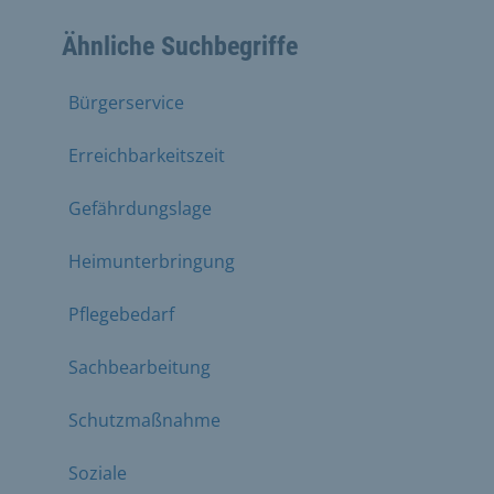
Ähnliche Suchbegriffe
Bürgerservice
Erreichbarkeitszeit
Gefährdungslage
Heimunterbringung
Pflegebedarf
Sachbearbeitung
Schutzmaßnahme
Soziale