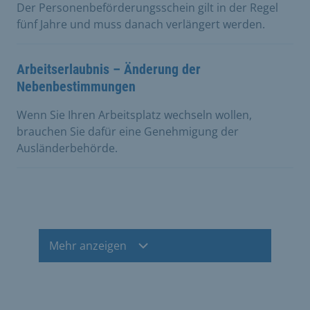
Der Personenbeförderungsschein gilt in der Regel
fünf Jahre und muss danach verlängert werden.
Arbeitserlaubnis – Änderung der
Nebenbestimmungen
Wenn Sie Ihren Arbeitsplatz wechseln wollen,
brauchen Sie dafür eine Genehmigung der
Ausländerbehörde.
Mehr anzeigen