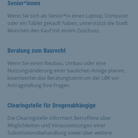
Senior*innen
Wenn Sie sich als Senior*in einen Laptop, Computer
oder ein Tablet gekauft haben, unterstützt die Stadt
München den Kauf mit einem Zuschuss.
Beratung zum Baurecht
Wenn Sie einen Neubau, Umbau oder eine
Nutzungsänderung einer baulichen Anlage planen,
beantwortet das Beratungszentrum der LBK vor
Antragstellung Ihre Fragen.
Clearingstelle für Drogenabhängige
Die Clearingstelle informiert Betroffene über
Möglichkeiten und Voraussetzungen einer
Substitutionsbehandlung sowie über weitere