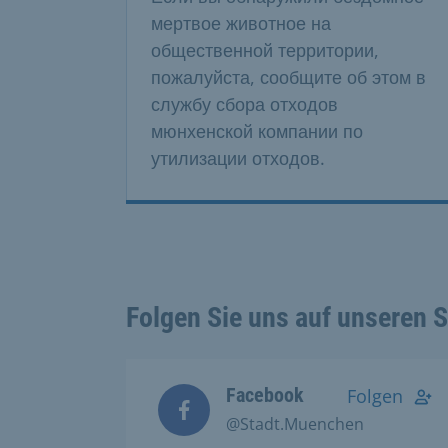
мертвое животное на
общественной территории,
пожалуйста, сообщите об этом в
службу сбора отходов
мюнхенской компании по
утилизации отходов.
Folgen Sie uns auf unseren 
Facebook
Folgen
@Stadt.Muenchen