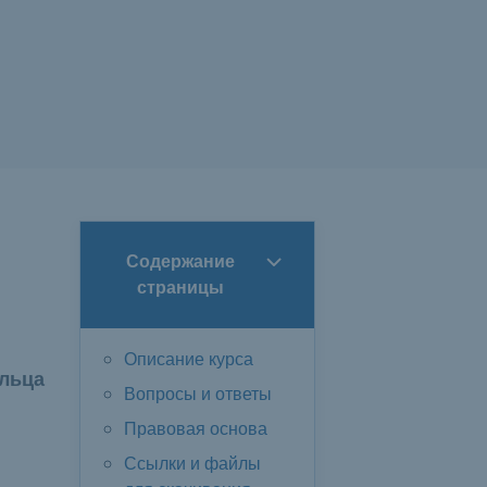
Содержание
страницы
Описание курса
ельца
Вопросы и ответы
Правовая основа
Ссылки и файлы