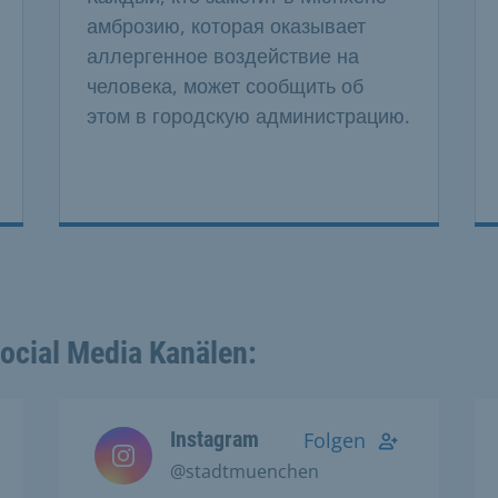
амброзию, которая оказывает
аллергенное воздействие на
человека, может сообщить об
этом в городскую администрацию.
Social Media Kanälen:
Instagram
Folgen
@stadtmuenchen