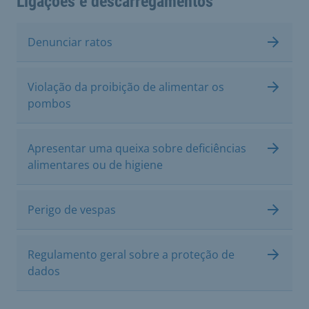
Ligações e descarregamentos
Denunciar ratos
Violação da proibição de alimentar os
pombos
Apresentar uma queixa sobre deficiências
alimentares ou de higiene
Perigo de vespas
Regulamento geral sobre a proteção de
dados