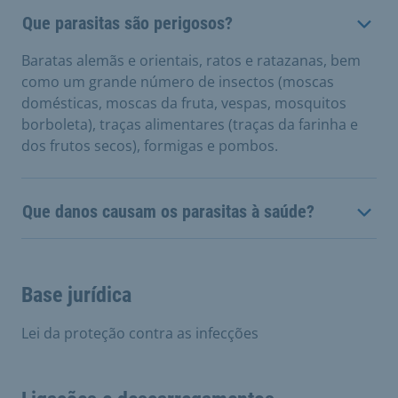
Que parasitas são perigosos?
Baratas alemãs e orientais, ratos e ratazanas, bem
como um grande número de insectos (moscas
domésticas, moscas da fruta, vespas, mosquitos
borboleta), traças alimentares (traças da farinha e
dos frutos secos), formigas e pombos.
Que danos causam os parasitas à saúde?
Base jurídica
Lei da proteção contra as infecções