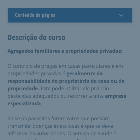
Conteúdo da página
Descrição do curso
Agregados familiares e propriedades privadas:
O controlo de pragas em casas particulares e em
propriedades privadas é
geralmente da
responsabilidade do proprietário da casa ou da
propriedade.
Este pode utilizar ele próprio
pesticidas adequados ou recorrer a uma
empresa
especializada
.
Só se os parasitas forem ratos que possam
transmitir doenças infecciosas é que se deve
informar as autoridades. O serviço de saúde é