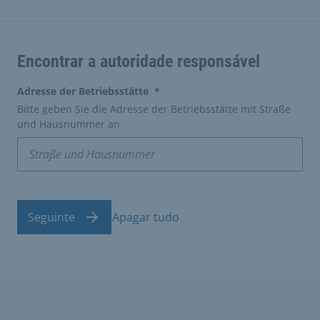
Encontrar a autoridade responsável
(erforderlich)
Adresse der Betriebsstätte
*
Bitte geben Sie die Adresse der Betriebsstätte mit Straße
und Hausnummer an
Seguinte
Apagar tudo