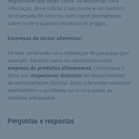
responsável por estes casos. Se denunciar uma
infestação, deve indicar o seu nome e um número
de chamada de retorno, bem como pormenores
sobre onde e quando observou as pragas.
Empresas do sector alimentar:
Se tiver observado uma infestação de parasitas (por
exemplo, baratas, ratos ou ratazanas) numa
empresa de produtos alimentares
, comunique o
facto aos
inspectores distritais
do departamento
de administração distrital. Estes irão então examinar
atentamente o problema no local e tomar as
medidas adequadas.
Perguntas e respostas