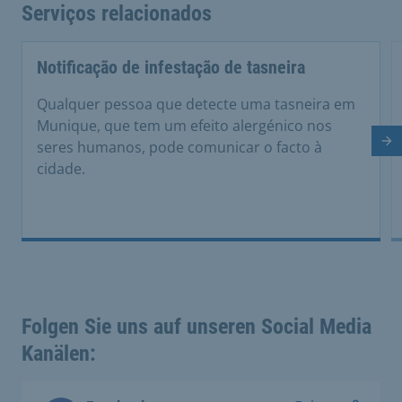
Serviços relacionados
Notificação de infestação de tasneira
Qualquer pessoa que detecte uma tasneira em
Munique, que tem um efeito alergénico nos
seres humanos, pode comunicar o facto à
Di
cidade.
Folgen Sie uns auf unseren Social Media
Kanälen: