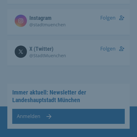
Folgen
Instagram
@stadtmuenchen
Folgen
X (Twitter)
@StadtMuenchen
Immer aktuell: Newsletter der
Landeshauptstadt München
Anmelden