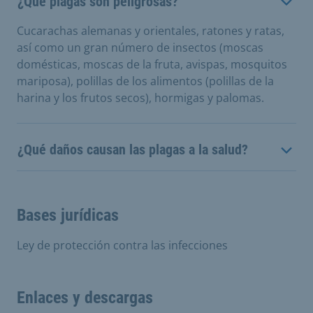
¿Qué plagas son peligrosas?
Cucarachas alemanas y orientales, ratones y ratas,
así como un gran número de insectos (moscas
domésticas, moscas de la fruta, avispas, mosquitos
mariposa), polillas de los alimentos (polillas de la
harina y los frutos secos), hormigas y palomas.
¿Qué daños causan las plagas a la salud?
Bases jurídicas
Ley de protección contra las infecciones
Enlaces y descargas