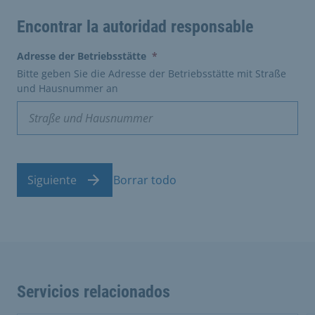
Encontrar la autoridad responsable
(erforderlich)
Adresse der Betriebsstätte
*
Bitte geben Sie die Adresse der Betriebsstätte mit Straße
und Hausnummer an
Siguiente
Borrar todo
Servicios relacionados