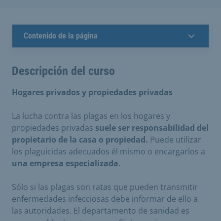
Contenido de la página
Descripción del curso
Hogares privados y propiedades privadas
La lucha contra las plagas en los hogares y
propiedades privadas
suele ser responsabilidad del
propietario de la casa o propiedad.
Puede utilizar
los plaguicidas adecuados él mismo o encargarlos a
una empresa especializada
.
Sólo si las plagas son ratas que pueden transmitir
enfermedades infecciosas debe informar de ello a
las autoridades. El departamento de sanidad es