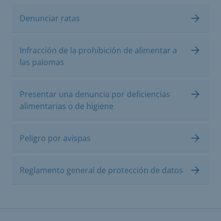
Denunciar ratas
Infracción de la prohibición de alimentar a
las palomas
Presentar una denuncia por deficiencias
alimentarias o de higiene
Peligro por avispas
Reglamento general de protección de datos