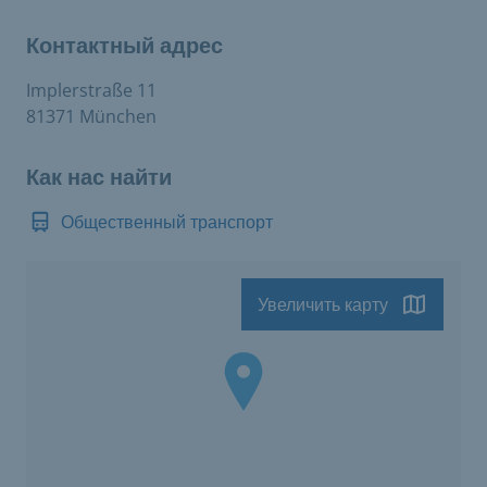
Контактный адрес
Implerstraße 11
81371 München
Как нас найти
Общественный транспорт
Увеличить карту