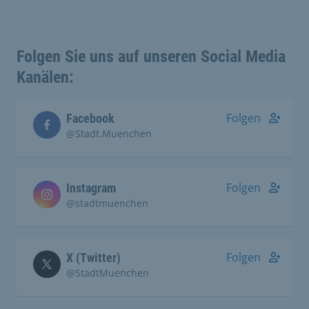
Folgen Sie uns auf unseren Social Media
Kanälen:
Folgen
Facebook
@Stadt.Muenchen
Folgen
Instagram
@stadtmuenchen
Folgen
X (Twitter)
@StadtMuenchen