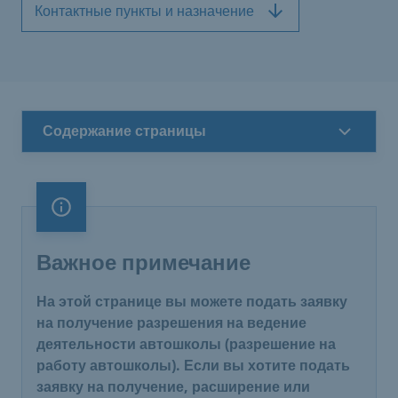
Контактные пункты и назначение
Содержание страницы
Важное примечание
Важное примечание
На этой странице вы можете подать заявку
на получение разрешения на ведение
деятельности автошколы (разрешение на
работу автошколы). Если вы хотите подать
заявку на получение, расширение или