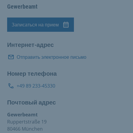
Gewerbeamt
Записаться на прием
Назначение
Интернет-адрес
Отправить электронное письмо
Номер телефона
+49 89 233-45330
Почтовый адрес
Gewerbeamt
Ruppertstraße 19
80466 München