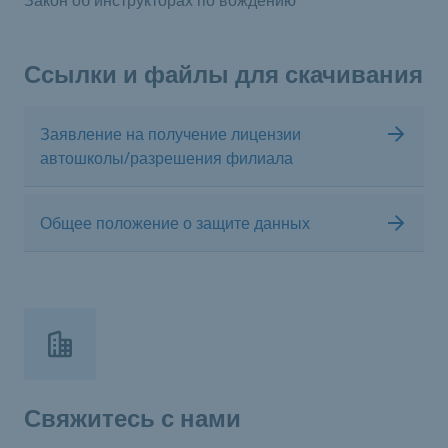
Ссылки и файлы для скачивания
Заявление на получение лицензии
автошколы/разрешения филиала
Общее положение о защите данных
Свяжитесь с нами