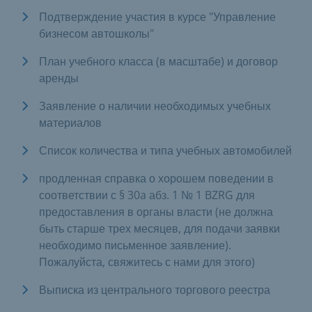
Подтверждение участия в курсе "Управление
бизнесом автошколы"
План учебного класса (в масштабе) и договор
аренды
Заявление о наличии необходимых учебных
материалов
Список количества и типа учебных автомобилей
продленная справка о хорошем поведении в
соответствии с § 30a абз. 1 № 1 BZRG для
предоставления в органы власти (не должна
быть старше трех месяцев, для подачи заявки
необходимо письменное заявление).
Пожалуйста, свяжитесь с нами для этого)
Выписка из центрального торгового реестра