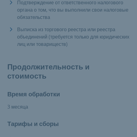
Подтверждение от ответственного налогового
органа о том, что вы выполнили свои налоговые
обязательства
Выписка из торгового реестра или реестра
объединений (требуется только для юридических
лиц или товариществ)
Продолжительность и
стоимость
Время обработки
3 месяца
Тарифы и сборы