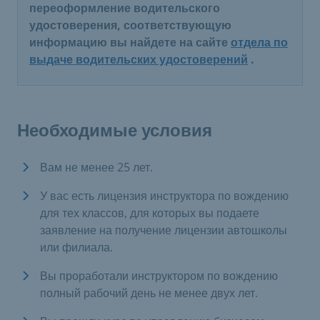
переоформление водительского
удостоверения, соответствующую
информацию вы найдете на сайте
отдела по
выдаче водительских удостоверений
.
Необходимые условия
Вам не менее 25 лет.
У вас есть лицензия инструктора по вождению
для тех классов, для которых вы подаете
заявление на получение лицензии автошколы
или филиала.
Вы проработали инструктором по вождению
полный рабочий день не менее двух лет.