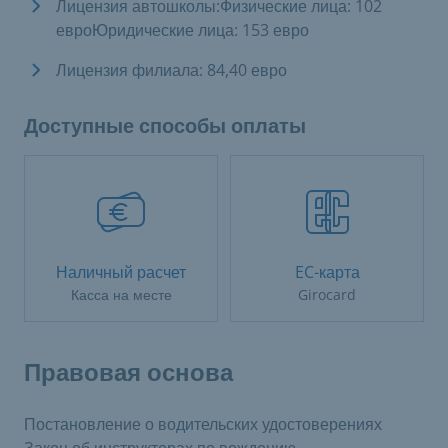
Лицензия автошколы:Физические лица: 102
евроЮридические лица: 153 евро
Лицензия филиала: 84,40 евро
Доступные способы оплаты
Наличный расчет
EC-карта
Касса на месте
Girocard
Правовая основа
Постановление о водительских удостоверениях
Закон об инструкторах по вождению