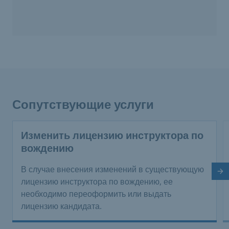
Сопутствующие услуги
Изменить лицензию инструктора по
вождению
В случае внесения изменений в существующую
Сл
лицензию инструктора по вождению, ее
необходимо переоформить или выдать
лицензию кандидата.