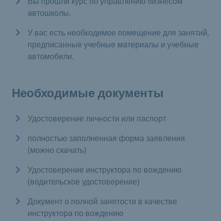
Вы прошли курс по управлению бизнесом
автошколы.
У вас есть необходимое помещение для занятий,
предписанные учебные материалы и учебные
автомобили.
Необходимые документы
Удостоверение личности или паспорт
полностью заполненная форма заявления
(можно скачать)
Удостоверение инструктора по вождению
(водительское удостоверение)
Документ о полной занятости в качестве
инструктора по вождению