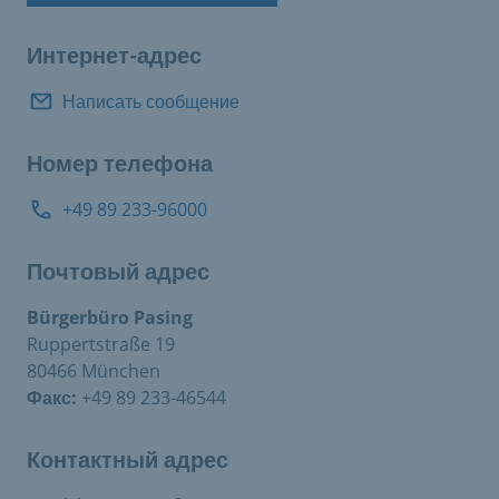
Назначение
Интернет-адрес
Написать сообщение
Номер телефона
+49 89 233-96000
Почтовый адрес
Bürgerbüro Pasing
Ruppertstraße 19
80466 München
Факс:
+49 89 233-46544
Контактный адрес