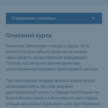
Содержание страницы
Описание курса
Поскольку требования к въезду в страну часто
меняются в кратчайшие сроки, мы не можем
гарантировать предоставление информации.
Поэтому настоятельно рекомендуем вам
заблаговременно оформить необходимый паспорт.
При пересечении государственных границ всегда
необходимо иметь при себе документ,
удостоверяющий личность. Однако при поездках по
Европейскому союзу и в большинство мест отдыха
немцам достаточно предъявить свое удостоверение