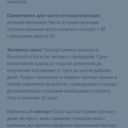
личности.
Примечание для часто путешествующих
путешественников Часто путешествующие
путешественники могут получить паспорт с 48
страницами вместо 32.
Экспресс-заказ
Паспорт можно заказать в
Bundesdruckerei по экспресс-процедуре. Срок
выполнения заказа (от подачи заявления до
получения) составляет от трех до шести рабочих
дней. Подать заявление и забрать паспорт можно в
любом отделении по работе с гражданами в городе.
Дополнительно к пошлине необходимо оплатить
сбор в размере 32 евро.
Временный
паспорт
Если паспорт нужен срочно и
даже экспресс-заказ занимает слишком много
времени, вы можете оформить временный паспорт,