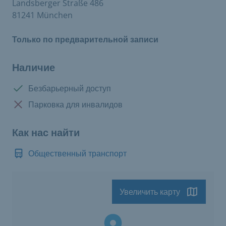
Landsberger Straße 486
81241 München
Только по предварительной записи
Наличие
Доступно:
Безбарьерный доступ
Нет в наличии:
Парковка для инвалидов
Как нас найти
Общественный транспорт
Увеличить карту