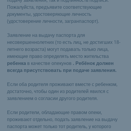
Пожалуйста, предъявите соответствующие
документы, удостоверяющие личность
(удостоверение личности, загранпаспорт).
Заявление на выдачу паспорта для
несовершеннолетних (то есть лиц, не достигших 18-
летнего возраста) могут подавать только лица,
имеющие право определять место жительства
ребенка
в качестве опекунов
. Ребёнок должен
всегда присутствовать при подаче заявления.
Если оба родителя проживают вместе с ребенком,
достаточно, чтобы один из родителей явился с
заявлением о согласии другого родителя.
Если родители, обладающие правом опеки,
проживают отдельно, подать заявление на выдачу
паспорта может только тот родитель, у которого