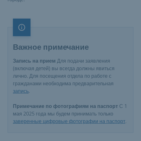
Важное примечание
Важное примечание
Запись на прием
Для подачи заявления
(включая детей) вы всегда должны явиться
лично. Для посещения отдела по работе с
гражданами необходима предварительная
запись
.
Примечание по фотографиям на паспорт
С 1
мая 2025 года мы будем принимать только
заверенные цифровые фотографии на паспорт
.