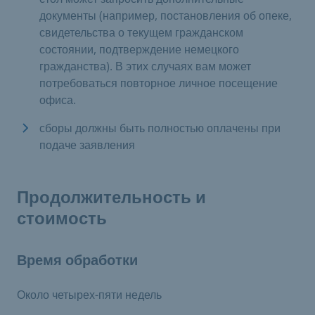
документы (например, постановления об опеке,
свидетельства о текущем гражданском
состоянии, подтверждение немецкого
гражданства). В этих случаях вам может
потребоваться повторное личное посещение
офиса.
сборы должны быть полностью оплачены при
подаче заявления
Продолжительность и
стоимость
Время обработки
Около четырех-пяти недель