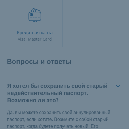
Кредитная карта
Visa, Master Card
Вопросы и ответы
Я хотел бы сохранить свой старый
недействительный паспорт.
Возможно ли это?
Да, вы можете сохранить свой аннулированный
паспорт, если хотите. Возьмите с собой старый
паспорт, когда будете получать новый. Его