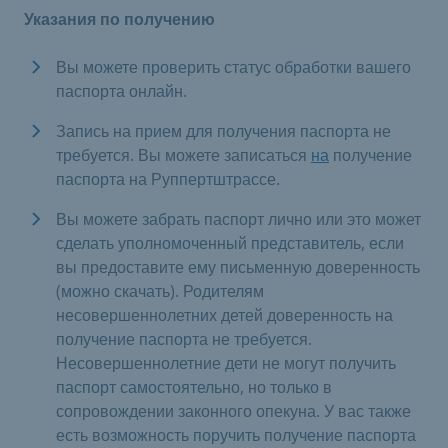
Указания по получению
Вы можете проверить статус обработки вашего
паспорта онлайн.
Запись на прием для получения паспорта не
требуется. Вы можете записаться
на
получение
паспорта на Руппертштрассе.
Вы можете забрать паспорт лично или это может
сделать уполномоченный представитель, если
вы предоставите ему письменную доверенность
(можно скачать). Родителям
несовершеннолетних детей доверенность на
получение паспорта не требуется.
Несовершеннолетние дети не могут получить
паспорт самостоятельно, но только в
сопровождении законного опекуна. У вас также
есть возможность поручить получение паспорта