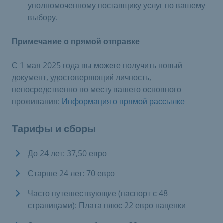
уполномоченному поставщику услуг по вашему
выбору.
Примечание о прямой отправке
С 1 мая 2025 года вы можете получить новый
документ, удостоверяющий личность,
непосредственно по месту вашего основного
проживания:
Информация о прямой рассылке
Тарифы и сборы
До 24 лет: 37,50 евро
Старше 24 лет: 70 евро
Часто путешествующие (паспорт с 48
страницами): Плата плюс 22 евро наценки