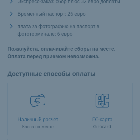
Экспресс-заказ: сбор плюс 32 евро доплаты
Временный паспорт: 26 евро
плата за фотографию на паспорт в
фототерминале: 6 евро
Пожалуйста, оплачивайте сборы на месте.
Оплата перед приемом невозможна.
Доступные способы оплаты
Наличный расчет
EC-карта
Касса на месте
Girocard