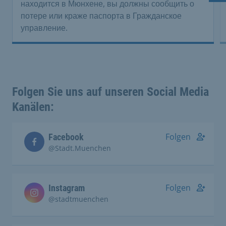
находится в Мюнхене, вы должны сообщить о
потере или краже паспорта в Гражданское
управление.
Folgen Sie uns auf unseren Social Media
Kanälen:
Folgen
Facebook
@Stadt.Muenchen
Folgen
Instagram
@stadtmuenchen