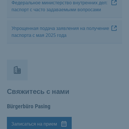
Федеральное министерство внутренних дел:
паспорт с часто задаваемыми вопросами
Упрощенная подача заявления на получение
паспорта с мая 2025 года
Свяжитесь с нами
Bürgerbüro Pasing
Записаться на прием