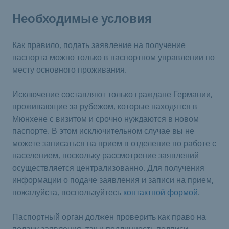
Необходимые условия
Как правило, подать заявление на получение
паспорта можно только в паспортном управлении по
месту основного проживания.
Исключение составляют только граждане Германии,
проживающие за рубежом, которые находятся в
Мюнхене с визитом и срочно нуждаются в новом
паспорте. В этом исключительном случае вы не
можете записаться на прием в отделение по работе с
населением, поскольку рассмотрение заявлений
осуществляется централизованно. Для получения
информации о подаче заявления и записи на прием,
пожалуйста, воспользуйтесь
контактной формой
.
Паспортный орган должен проверить как право на
подачу заявления, так и подлинность подписи.