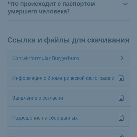
Что происходит с паспортом
умершего человека?
Ссылки и файлы для скачивания
Kontaktformular Bürgerbüro
Информация о биометрической фотографии
Заявление о согласии
Разрешение на сбор данных