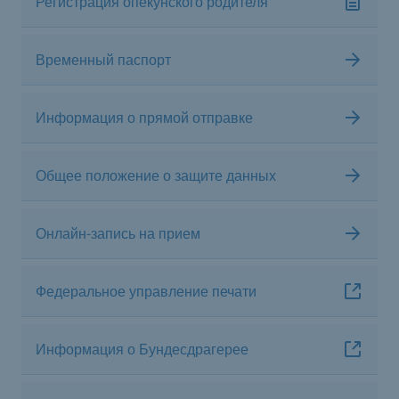
Регистрация опекунского родителя
Временный паспорт
Информация о прямой отправке
Общее положение о защите данных
Онлайн-запись на прием
Федеральное управление печати
Информация о Бундесдрагерее