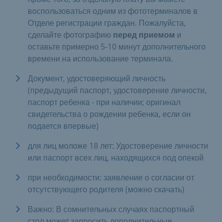
воспользоваться одним из фототерминалов в
Отделе регистрации граждан. Пожалуйста,
сделайте фотографию
перед приемом
и
оставьте примерно 5-10 минут дополнительного
времени на использование терминала.
Документ, удостоверяющий личность
(предыдущий паспорт, удостоверение личности,
паспорт ребенка - при наличии; оригинал
свидетельства о рождении ребенка, если он
подается впервые)
для лиц моложе 18 лет: Удостоверение личности
или паспорт всех лиц, находящихся под опекой
при необходимости: заявление о согласии от
отсутствующего родителя (можно скачать)
Важно: В сомнительных случаях паспортный
стол может запросить дополнительные