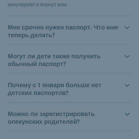
аннулируют и вернут вам.
Мне срочно нужен паспорт. Что мне
теперь делать?
Могут ли дети также получить
обычный паспорт?
Почему с 1 января больше нет
детских паспортов?
Можно ли зарегистрировать
опекунских родителей?