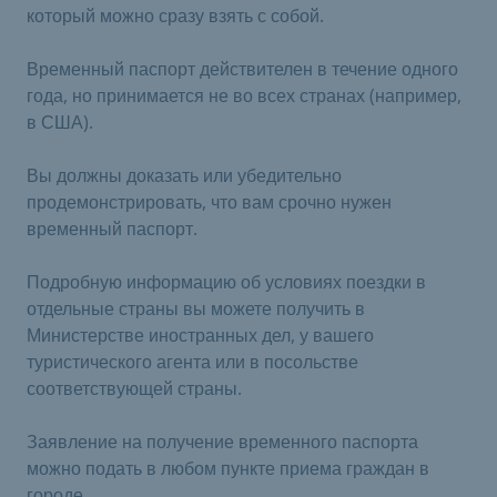
который можно сразу взять с собой.
Временный паспорт действителен в течение одного
года, но принимается не во всех странах (например,
в США).
Вы должны доказать или убедительно
продемонстрировать, что вам срочно нужен
временный паспорт.
Подробную информацию об условиях поездки в
отдельные страны вы можете получить в
Министерстве иностранных дел, у вашего
туристического агента или в посольстве
соответствующей страны.
Заявление на получение временного паспорта
можно подать в любом пункте приема граждан в
городе.