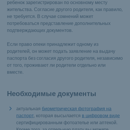
ребенок зарегистрирован по основному месту
жительства. Согласие другого родителя, как правило,
не требуется. В случае сомнений может
потребоваться представление дополнительных
подтверждающих документов.
Если право опеки принадлежит одному из
родителей, он может подать заявление на выдачу
паспорта без согласия другого родителя, независимо
от того, проживают ли родители отдельно или
вместе.
Необходимые документы
актуальная
биометрическая фотография на
паспорт
, которая высылается
в цифровом виде
сертифицированным фотоателье или аптекой.
Кроме того, за отдельную плату вы можете