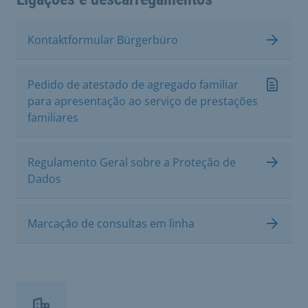
Kontaktformular Bürgerbüro
Pedido de atestado de agregado familiar
para apresentação ao serviço de prestações
familiares
Regulamento Geral sobre a Proteção de
Dados
Marcação de consultas em linha