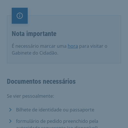
Nota importante
Nota importante
É necessário marcar uma
hora
para visitar o
Gabinete do Cidadão.
Documentos necessários
Se vier pessoalmente:
Bilhete de identidade ou passaporte
formulário de pedido preenchido pela
autoridade requerente (se disponível)