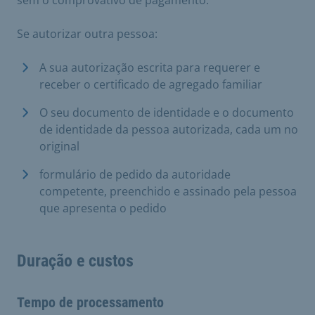
Se autorizar outra pessoa:
A sua autorização escrita para requerer e
receber o certificado de agregado familiar
O seu documento de identidade e o documento
de identidade da pessoa autorizada, cada um no
original
formulário de pedido da autoridade
competente, preenchido e assinado pela pessoa
que apresenta o pedido
Duração e custos
Tempo de processamento