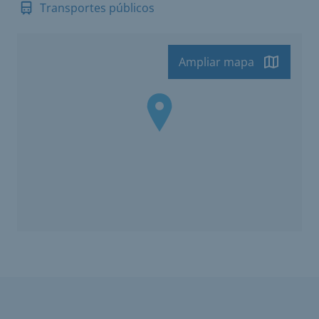
Transportes públicos
Ampliar mapa