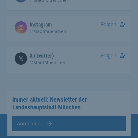
@Stadt.Muenchen
Folgen
Instagram
@stadtmuenchen
Folgen
X (Twitter)
@StadtMuenchen
Immer aktuell: Newsletter der
Landeshauptstadt München
Anmelden