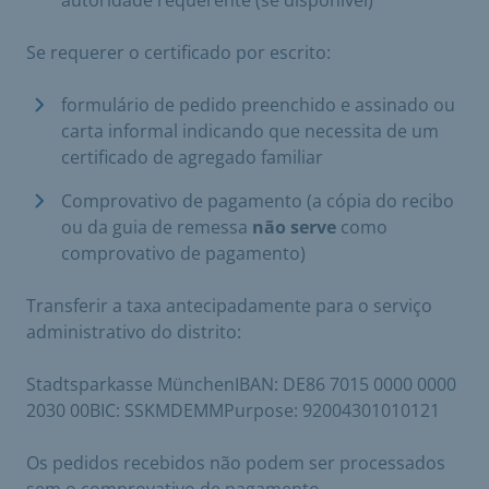
Se requerer o certificado por escrito:
formulário de pedido preenchido e assinado ou
carta informal indicando que necessita de um
certificado de agregado familiar
Comprovativo de pagamento (a cópia do recibo
ou da guia de remessa
não serve
como
comprovativo de pagamento)
Transferir a taxa antecipadamente para o serviço
administrativo do distrito:
Stadtsparkasse MünchenIBAN: DE86 7015 0000 0000
2030 00BIC: SSKMDEMMPurpose: 92004301010121
Os pedidos recebidos não podem ser processados
sem o comprovativo de pagamento.