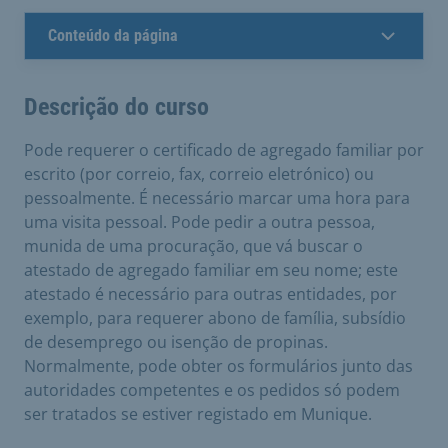
Conteúdo da página
Descrição do curso
Pode requerer o certificado de agregado familiar por
escrito (por correio, fax, correio eletrónico) ou
pessoalmente. É necessário marcar uma hora para
uma visita pessoal. Pode pedir a outra pessoa,
munida de uma procuração, que vá buscar o
atestado de agregado familiar em seu nome; este
atestado é necessário para outras entidades, por
exemplo, para requerer abono de família, subsídio
de desemprego ou isenção de propinas.
Normalmente, pode obter os formulários junto das
autoridades competentes e os pedidos só podem
ser tratados se estiver registado em Munique.