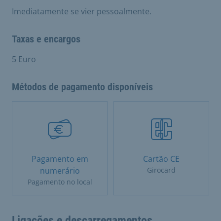
Imediatamente se vier pessoalmente.
Taxas e encargos
5 Euro
Métodos de pagamento disponíveis
Pagamento em
Cartão CE
numerário
Girocard
Pagamento no local
Ligações e descarregamentos