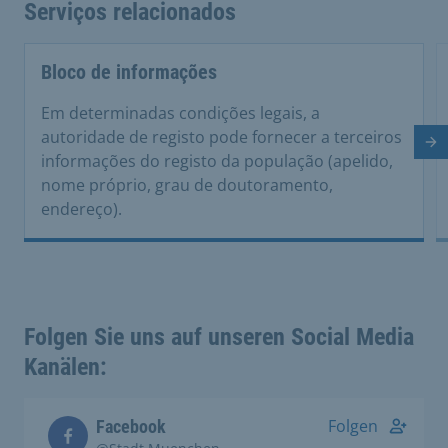
Serviços relacionados
Bloco de informações
Em determinadas condições legais, a
autoridade de registo pode fornecer a terceiros
Di
informações do registo da população (apelido,
nome próprio, grau de doutoramento,
endereço).
Folgen Sie uns auf unseren Social Media
Kanälen:
Folgen
Facebook