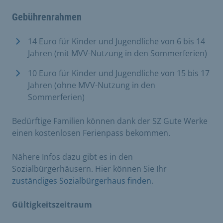
Gebührenrahmen
14 Euro für Kinder und Jugendliche von 6 bis 14
Jahren (mit MVV-Nutzung in den Sommerferien)
10 Euro für Kinder und Jugendliche von 15 bis 17
Jahren (ohne MVV-Nutzung in den
Sommerferien)
Bedürftige Familien können dank der SZ Gute Werke
einen kostenlosen Ferienpass bekommen.
Nähere Infos dazu gibt es in den
Sozialbürgerhäusern. Hier können Sie Ihr
zuständiges Sozialbürgerhaus finden
.
Gültigkeitszeitraum