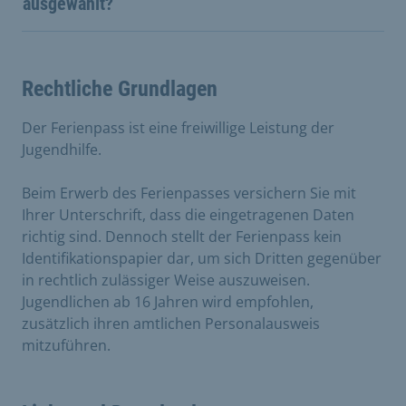
ausgewählt?
Rechtliche Grundlagen
Der Ferienpass ist eine freiwillige Leistung der
Jugendhilfe.
Beim Erwerb des Ferienpasses versichern Sie mit
Ihrer Unterschrift, dass die eingetragenen Daten
richtig sind. Dennoch stellt der Ferienpass kein
Identifikationspapier dar, um sich Dritten gegenüber
in rechtlich zulässiger Weise auszuweisen.
Jugendlichen ab 16 Jahren wird empfohlen,
zusätzlich ihren amtlichen Personalausweis
mitzuführen.