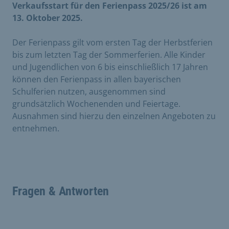
Verkaufsstart für den Ferienpass 2025/26 ist am
13. Oktober 2025.
Der Ferienpass gilt vom ersten Tag der Herbstferien
bis zum letzten Tag der Sommerferien. Alle Kinder
und Jugendlichen von 6 bis einschließlich 17 Jahren
können den Ferienpass in allen bayerischen
Schulferien nutzen, ausgenommen sind
grundsätzlich Wochenenden und Feiertage.
Ausnahmen sind hierzu den einzelnen Angeboten zu
entnehmen.
Fragen & Antworten