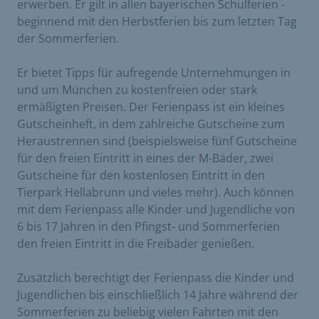
erwerben. Er gilt in allen bayerischen Schulferien -
beginnend mit den Herbstferien bis zum letzten Tag
der Sommerferien.
Er bietet Tipps für aufregende Unternehmungen in
und um München zu kostenfreien oder stark
ermäßigten Preisen. Der Ferienpass ist ein kleines
Gutscheinheft, in dem zahlreiche Gutscheine zum
Heraustrennen sind (beispielsweise fünf Gutscheine
für den freien Eintritt in eines der M-Bäder, zwei
Gutscheine für den kostenlosen Eintritt in den
Tierpark Hellabrunn und vieles mehr). Auch können
mit dem Ferienpass alle Kinder und Jugendliche von
6 bis 17 Jahren in den Pfingst- und Sommerferien
den freien Eintritt in die Freibäder genießen.
Zusätzlich berechtigt der Ferienpass die Kinder und
Jugendlichen bis einschließlich 14 Jahre während der
Sommerferien zu beliebig vielen Fahrten mit den