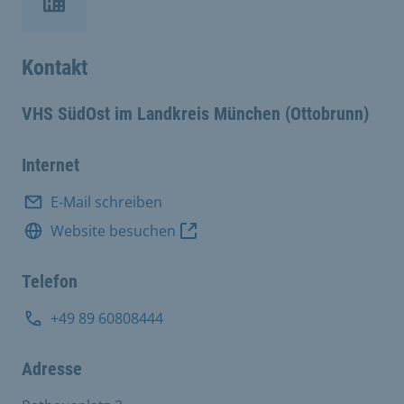
Kontakt
VHS SüdOst im Landkreis München (Ottobrunn)
Internet
E-Mail schreiben
Website besuchen
Telefon
+49 89 60808444
Adresse