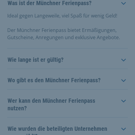
Was ist der Münchner Ferienpass?
Ideal gegen Langeweile, viel Spaß für wenig Geld!
Der Münchner Ferienpass bietet Ermäßigungen,
Gutscheine, Anregungen und exklusive Angebote.
Wie lange ist er gültig?
Wo gibt es den Münchner Ferienpass?
Wer kann den Münchner Ferienpass
nutzen?
Wie wurden die beteiligten Unternehmen