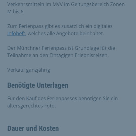
Verkehrsmitteln im MVV im Geltungsbereich Zonen
M bis 6.
Zum Ferienpass gibt es zusätzlich ein digitales
Infoheft
, welches alle Angebote beinhaltet.
Der Münchner Ferienpass ist Grundlage für die
Teilnahme an den Eintägigen Erlebnisreisen.
Verkauf ganzjährig
Benötigte Unterlagen
Für den Kauf des Ferienpasses benötigen Sie ein
altersgerechtes Foto.
Dauer und Kosten