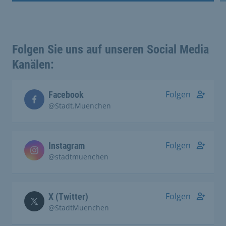
Folgen Sie uns auf unseren Social Media
Kanälen:
Folgen
Facebook
@Stadt.Muenchen
Folgen
Instagram
@stadtmuenchen
Folgen
X (Twitter)
@StadtMuenchen