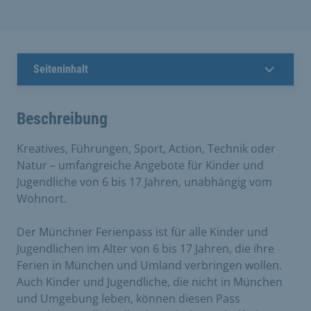
Seiteninhalt
Beschreibung
Kreatives, Führungen, Sport, Action, Technik oder
Natur – umfangreiche Angebote für Kinder und
Jugendliche von 6 bis 17 Jahren, unabhängig vom
Wohnort.
Der Münchner Ferienpass ist für alle Kinder und
Jugendlichen im Alter von 6 bis 17 Jahren, die ihre
Ferien in München und Umland verbringen wollen.
Auch Kinder und Jugendliche, die nicht in München
und Umgebung leben, können diesen Pass