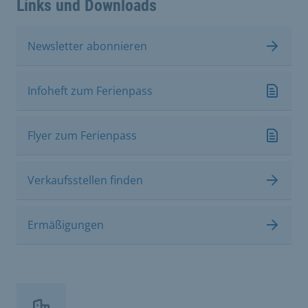
Links und Downloads
Newsletter abonnieren
Infoheft zum Ferienpass
Flyer zum Ferienpass
Verkaufsstellen finden
Ermäßigungen