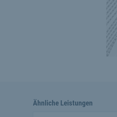
Ähnliche Leistungen