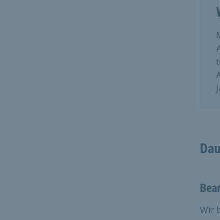
Dau
Bear
Wir 