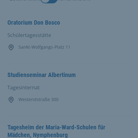
Oratorium Don Bosco
Schülertagesstätte
Sankt-Wolfgangs-Platz 11
Studienseminar Albertinum
Tagesinternat
Westendstraße 300
Tagesheim der Maria-Ward-Schulen für
Mädchen, Nymphenburg