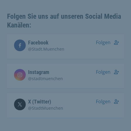
Folgen Sie uns auf unseren Social Media
Kanälen:
Folgen
Facebook
@Stadt.Muenchen
Folgen
Instagram
@stadtmuenchen
Folgen
X (Twitter)
@StadtMuenchen