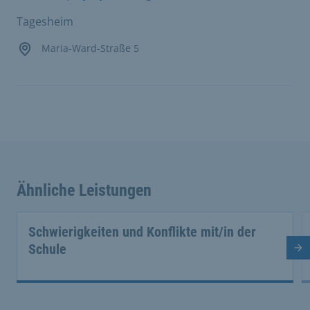
Tagesheim
Maria-Ward-Straße 5
Ähnliche Leistungen
Schwierigkeiten und Konflikte mit/in der
Schule
Nä