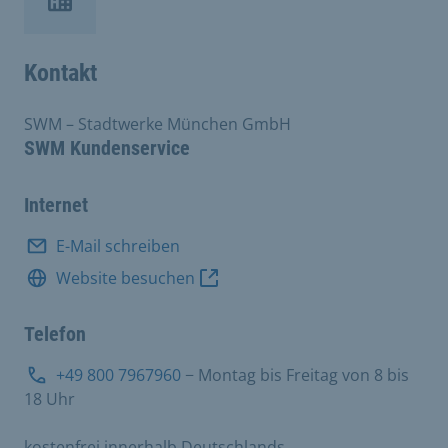
Kontakt
SWM – Stadtwerke München GmbH
SWM Kundenservice
Internet
E-Mail schreiben
Website besuchen
Telefon
+49 800 7967960
− Montag bis Freitag von 8 bis
18 Uhr
kostenfrei innerhalb Deutschlands