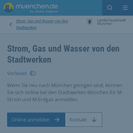
Suche ein
Mei
Strom, Gas und Wasser von den
Stadtwerken
Strom, Gas und Wasser von den
Stadtwerken
Vorlesen
Wenn Sie neu nach München gezogen sind, können
Sie sich online bei den Stadtwerken München für M-
Strom und M-Erdgas anmelden.
Online anmelden
Kontakt