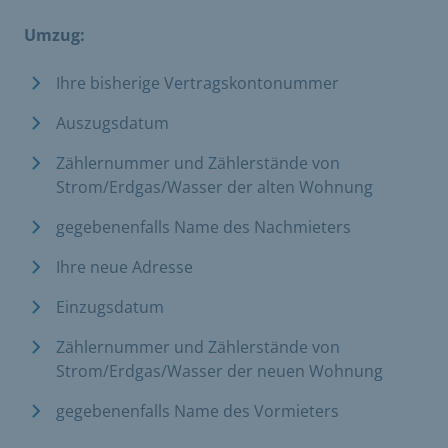
Umzug:
Ihre bisherige Vertragskontonummer
Auszugsdatum
Zählernummer und Zählerstände von
Strom/Erdgas/Wasser der alten Wohnung
gegebenenfalls Name des Nachmieters
Ihre neue Adresse
Einzugsdatum
Zählernummer und Zählerstände von
Strom/Erdgas/Wasser der neuen Wohnung
gegebenenfalls Name des Vormieters