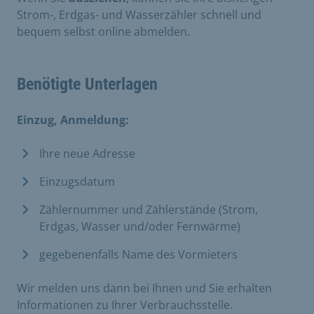
Strom-, Erdgas- und Wasserzähler schnell und
bequem selbst online abmelden.
Benötigte Unterlagen
Einzug, Anmeldung:
Ihre neue Adresse
Einzugsdatum
Zählernummer und Zählerstände (Strom,
Erdgas, Wasser und/oder Fernwärme)
gegebenenfalls Name des Vormieters
​Wir melden uns dann bei Ihnen und Sie erhalten
Informationen zu Ihrer Verbrauchsstelle.