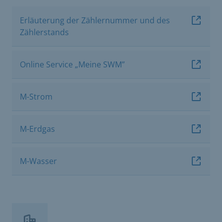
Erläuterung der Zählernummer und des
Zählerstands
Online Service „Meine SWM”
M-Strom
M-Erdgas
M-Wasser