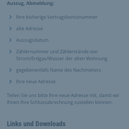
Auszug, Abmeldung:
Ihre bisherige Vertragskontonummer
alte Adresse
Auszugsdatum
Zählernummer und Zählerstände von
Strom/Erdgas/Wasser der alten Wohnung
gegebenenfalls Name des Nachmieters
Ihre neue Adresse
Teilen Sie uns bitte Ihre neue Adresse mit, damit wir
Ihnen Ihre Schlussabrechnung zustellen können.
Links und Downloads