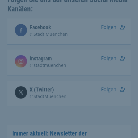
Kanälen:
Folgen
Facebook
@Stadt.Muenchen
Folgen
Instagram
@stadtmuenchen
Folgen
X (Twitter)
@StadtMuenchen
Immer aktuell: Newsletter der