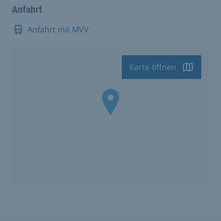
Anfahrt
Anfahrt mit MVV
Karte öffnen