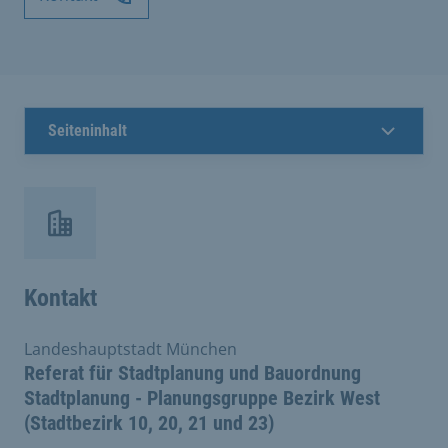
Seiteninhalt
Kontakt
Landeshauptstadt München
Referat für Stadtplanung und Bauordnung
Stadtplanung - Planungsgruppe Bezirk West
(Stadtbezirk 10, 20, 21 und 23)