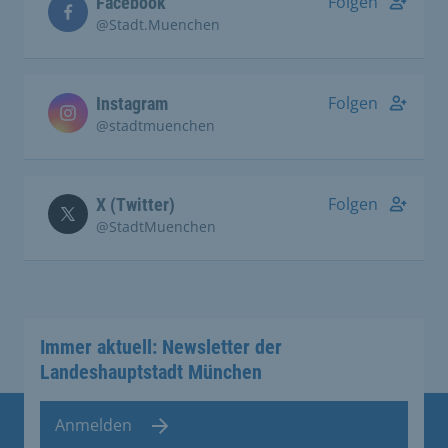
Folgen
Facebook
@Stadt.Muenchen
Folgen
Instagram
@stadtmuenchen
Folgen
X (Twitter)
@StadtMuenchen
Immer aktuell: Newsletter der
Landeshauptstadt München
Anmelden