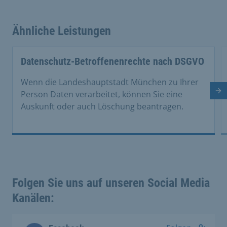
Ähnliche Leistungen
Datenschutz-Betroffenenrechte nach DSGVO
Wenn die Landeshauptstadt München zu Ihrer
Nä
Person Daten verarbeitet, können Sie eine
Auskunft oder auch Löschung beantragen.
Folgen Sie uns auf unseren Social Media
Kanälen: