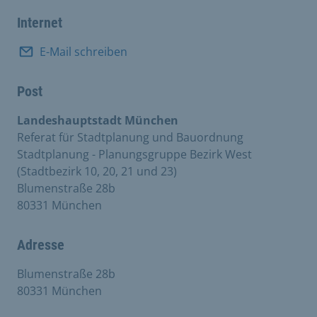
Internet
E-Mail schreiben
Post
Landeshauptstadt München
Referat für Stadtplanung und Bauordnung
Stadtplanung - Planungsgruppe Bezirk West
(Stadtbezirk 10, 20, 21 und 23)
Blumenstraße 28b
80331 München
Adresse
Blumenstraße 28b
80331 München