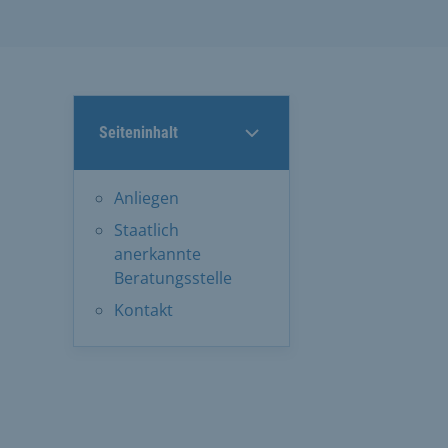
Seiteninhalt
Anliegen
Staatlich
anerkannte
Beratungsstelle
Kontakt