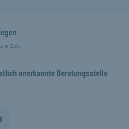
iegen
ein Geld
atlich anerkannte Beratungsstelle