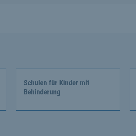
Schulen für Kinder mit
Behinderung