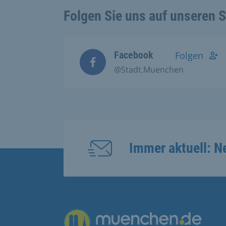
Folgen Sie uns auf unseren 
Facebook
Folgen
@Stadt.Muenchen
Immer aktuell: N
Übergreifende Links