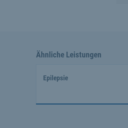
Ähnliche Leistungen
Epilepsie