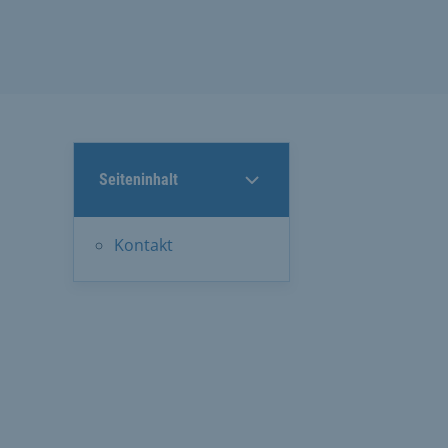
Seiteninhalt
Kontakt