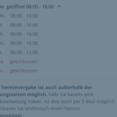
nungszeiten
Do. geöffnet 08:00 - 16:00
Mo.
08:00 - 16:00
i.
08:00 - 16:00
i.
08:00 - 16:00
Do.
08:00 - 16:00
r.
08:00 - 12:00
a.
geschlossen
o.
geschlossen
 Terminvergabe ist auch außerhalb der
ungszeiten möglich.
Falls Sie bereits eine
bearbeitung haben, ist dies auch per E-Mail möglich. 
inbaren Sie telefonisch einen Termin.
enzeiten: