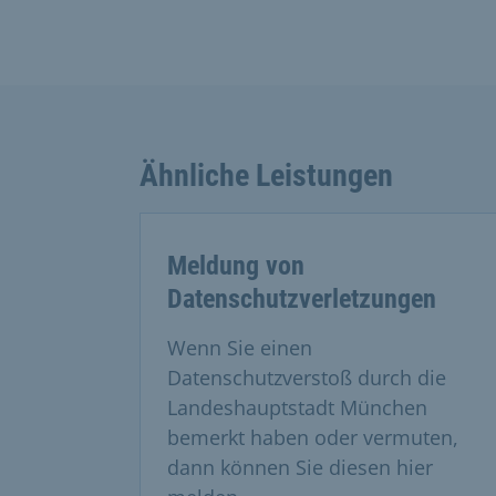
Ähnliche Leistungen
Meldung von
Datenschutzverletzungen
Wenn Sie einen
Datenschutzverstoß durch die
Landeshauptstadt München
bemerkt haben oder vermuten,
dann können Sie diesen hier