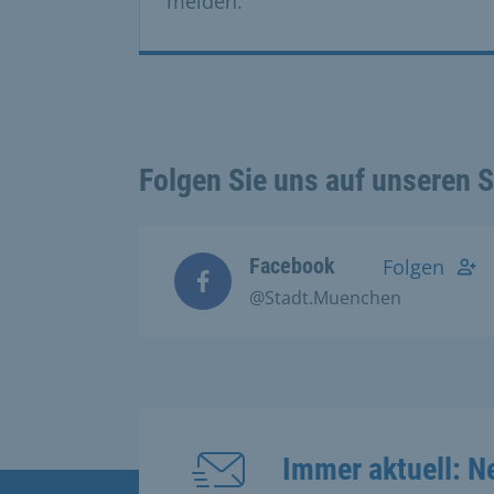
melden.
Folgen Sie uns auf unseren 
Facebook
Folgen
@Stadt.Muenchen
Immer aktuell: N