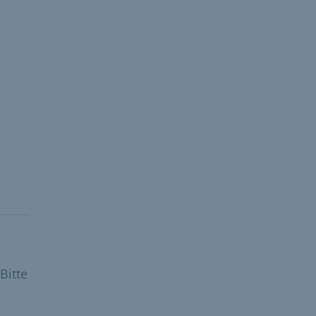
Bitte