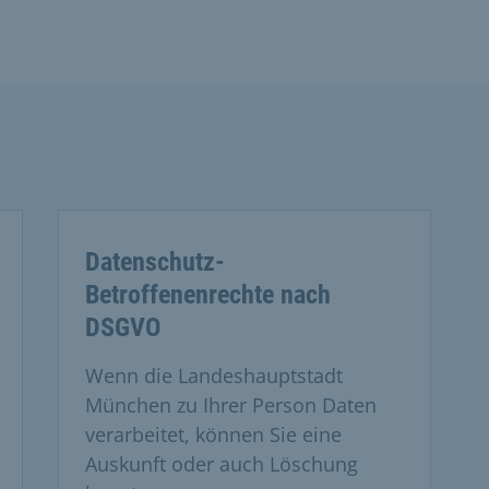
Datenschutz-
Betroffenenrechte nach
DSGVO
Wenn die Landeshauptstadt
München zu Ihrer Person Daten
verarbeitet, können Sie eine
Auskunft oder auch Löschung