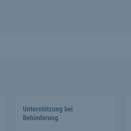
Unterstützung bei
Behinderung