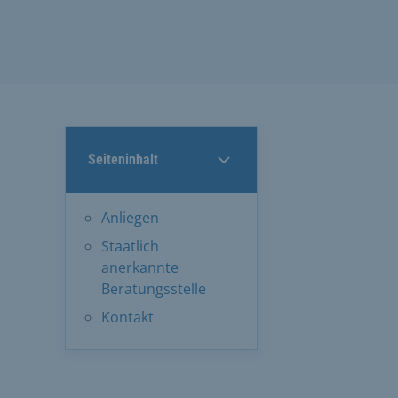
Seiteninhalt
Anliegen
Staatlich
anerkannte
Beratungsstelle
Kontakt