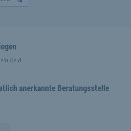
iegen
ein Geld
atlich anerkannte Beratungsstelle