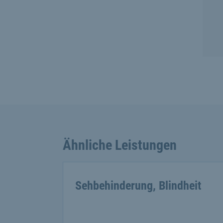
Ähnliche Leistungen
Sehbehinderung, Blindheit