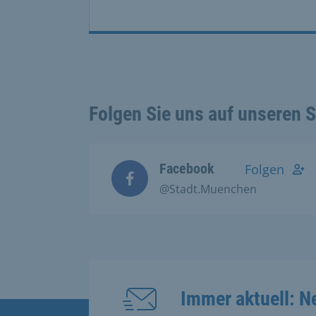
Folgen Sie uns auf unseren 
Facebook
Folgen
@Stadt.Muenchen
Immer aktuell: N