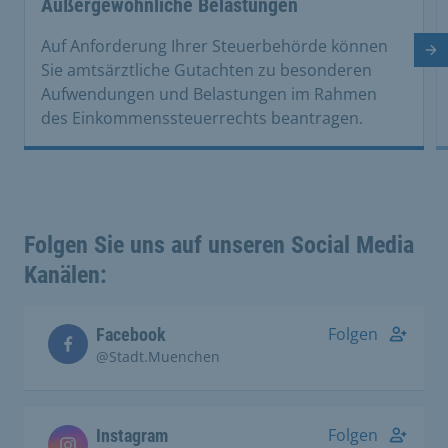
Außergewöhnliche Belastungen
Auf Anforderung Ihrer Steuerbehörde können
Nä
Sie amtsärztliche Gutachten zu besonderen
Aufwendungen und Belastungen im Rahmen
des Einkommenssteuerrechts beantragen.
Folgen Sie uns auf unseren Social Media
Kanälen:
Folgen
Facebook
@Stadt.Muenchen
Folgen
Instagram