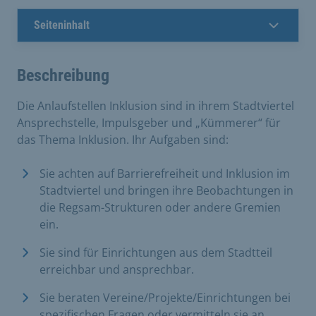
Seiteninhalt
Beschreibung
Die Anlaufstellen Inklusion sind in ihrem Stadtviertel
Ansprechstelle, Impulsgeber und „Kümmerer“ für
das Thema Inklusion. Ihr Aufgaben sind:
Sie achten auf Barrierefreiheit und Inklusion im
Stadtviertel und bringen ihre Beobachtungen in
die Regsam-Strukturen oder andere Gremien
ein.
Sie sind für Einrichtungen aus dem Stadtteil
erreichbar und ansprechbar.
Sie beraten Vereine/Projekte/Einrichtungen bei
spezifischen Fragen oder vermitteln sie an