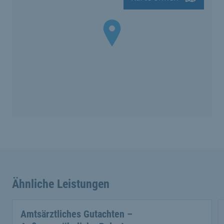
Ähnliche Leistungen
Amtsärztliches Gutachten –