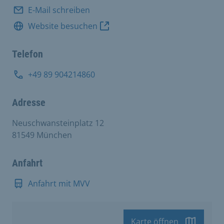
E-Mail schreiben
Website besuchen
Telefon
+49 89 904214860
Adresse
Neuschwansteinplatz 12
81549 München
Anfahrt
Anfahrt mit MVV
Karte öffnen