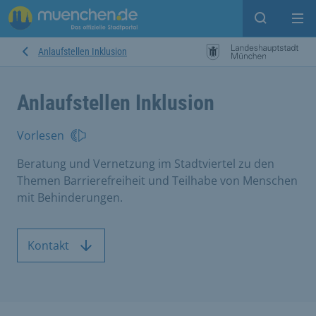
Suche ein
Mei
Anlaufstellen Inklusion
Anlaufstellen Inklusion
Vorlesen
Beratung und Vernetzung im Stadtviertel zu den
Themen Barrierefreiheit und Teilhabe von Menschen
mit Behinderungen.
Kontakt