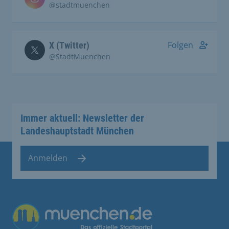
@stadtmuenchen
Folgen
X (Twitter)
@StadtMuenchen
Immer aktuell: Newsletter der
Landeshauptstadt München
Anmelden
Übergreifende Links