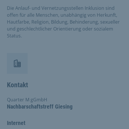
Die Anlauf- und Vernetzungsstellen Inklusion sind
offen für alle Menschen, unabhängig von Herkunft,
Hautfarbe, Religion, Bildung, Behinderung, sexueller
und geschlechtlicher Orientierung oder sozialem
Status.
Kontakt
Quarter M gGmbH
Nachbarschaftstreff Giesing
Internet