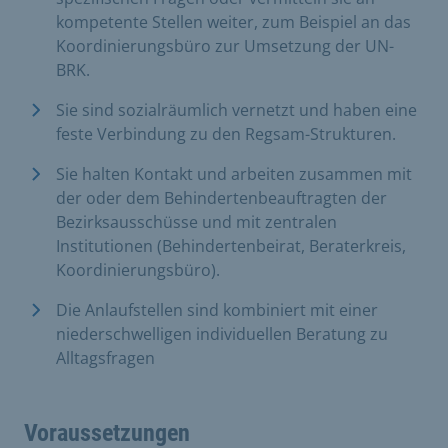
kompetente Stellen weiter, zum Beispiel an das
Koordinierungsbüro zur Umsetzung der UN-
BRK.
Sie sind sozialräumlich vernetzt und haben eine
feste Verbindung zu den Regsam-Strukturen.
Sie halten Kontakt und arbeiten zusammen mit
der oder dem Behindertenbeauftragten der
Bezirksausschüsse und mit zentralen
Institutionen (Behindertenbeirat, Beraterkreis,
Koordinierungsbüro).
Die Anlaufstellen sind kombiniert mit einer
niederschwelligen individuellen Beratung zu
Alltagsfragen
Voraussetzungen