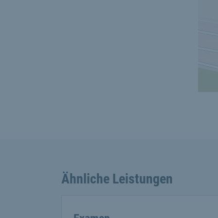
Ähnliche Leistungen