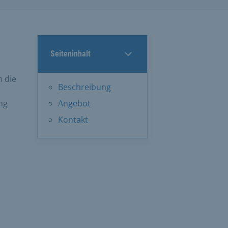
Seiteninhalt
 die
Beschreibung
ng
Angebot
Kontakt