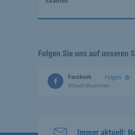
Examen
Folgen Sie uns auf unseren 
Facebook
Folgen
@Stadt.Muenchen
Immer aktuell: N