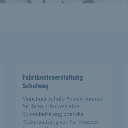
Fahrtkostenerstattung
Schulweg
Münchner Schüler*innen können
für ihren Schulweg eine
Kostenbefreiung oder die
Rückerstattung von Fahrtkosten