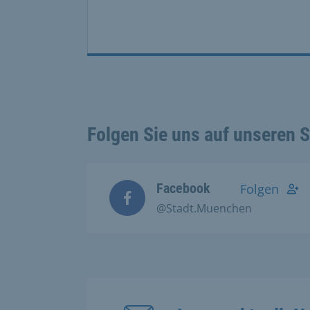
Folgen Sie uns auf unseren 
Facebook
Folgen
@Stadt.Muenchen