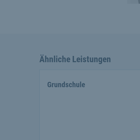
Ähnliche Leistungen
Grundschule