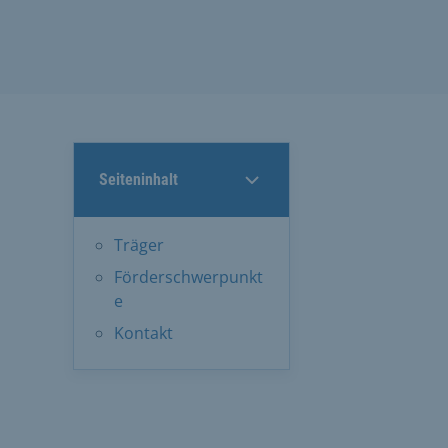
Seiteninhalt
Träger
Förderschwerpunkt
e
Kontakt