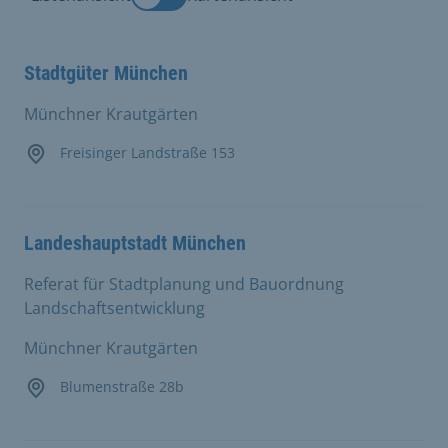
Stadtgüter München
Münchner Krautgärten
Freisinger Landstraße 153
Landeshauptstadt München
Referat für Stadtplanung und Bauordnung
Landschaftsentwicklung
Münchner Krautgärten
Blumenstraße 28b