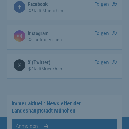
Folgen
Facebook
@Stadt.Muenchen
Folgen
Instagram
@stadtmuenchen
Folgen
X (Twitter)
@StadtMuenchen
Immer aktuell: Newsletter der
Landeshauptstadt München
Anmelden