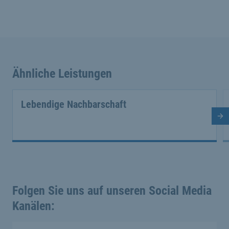
Ähnliche Leistungen
Lebendige Nachbarschaft
Nä
Folgen Sie uns auf unseren Social Media
Kanälen: