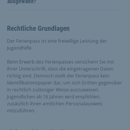
ausgewählt?
Rechtliche Grundlagen
Der Ferienpass ist eine freiwillige Leistung der
Jugendhilfe.
Beim Erwerb des Ferienpasses versichern Sie mit
Ihrer Unterschrift, dass die eingetragenen Daten
richtig sind. Dennoch stellt der Ferienpass kein
Identifikationspapier dar, um sich Dritten gegenüber
in rechtlich zulässiger Weise auszuweisen.
Jugendlichen ab 16 Jahren wird empfohlen,
zusätzlich ihren amtlichen Personalausweis
mitzuführen.