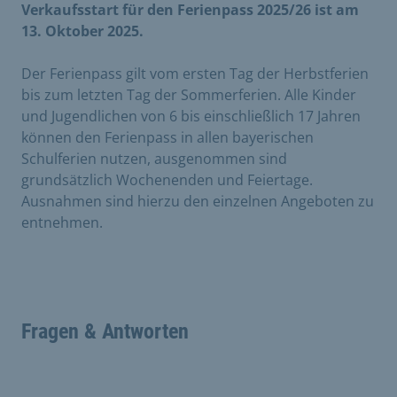
Verkaufsstart für den Ferienpass 2025/26 ist am
13. Oktober 2025.
Der Ferienpass gilt vom ersten Tag der Herbstferien
bis zum letzten Tag der Sommerferien. Alle Kinder
und Jugendlichen von 6 bis einschließlich 17 Jahren
können den Ferienpass in allen bayerischen
Schulferien nutzen, ausgenommen sind
grundsätzlich Wochenenden und Feiertage.
Ausnahmen sind hierzu den einzelnen Angeboten zu
entnehmen.
Fragen & Antworten