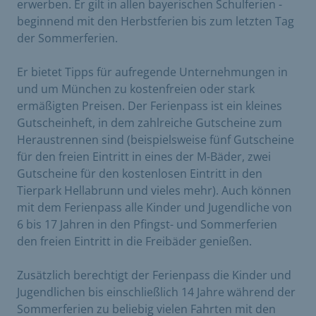
erwerben. Er gilt in allen bayerischen Schulferien -
beginnend mit den Herbstferien bis zum letzten Tag
der Sommerferien.
Er bietet Tipps für aufregende Unternehmungen in
und um München zu kostenfreien oder stark
ermäßigten Preisen. Der Ferienpass ist ein kleines
Gutscheinheft, in dem zahlreiche Gutscheine zum
Heraustrennen sind (beispielsweise fünf Gutscheine
für den freien Eintritt in eines der M-Bäder, zwei
Gutscheine für den kostenlosen Eintritt in den
Tierpark Hellabrunn und vieles mehr). Auch können
mit dem Ferienpass alle Kinder und Jugendliche von
6 bis 17 Jahren in den Pfingst- und Sommerferien
den freien Eintritt in die Freibäder genießen.
Zusätzlich berechtigt der Ferienpass die Kinder und
Jugendlichen bis einschließlich 14 Jahre während der
Sommerferien zu beliebig vielen Fahrten mit den