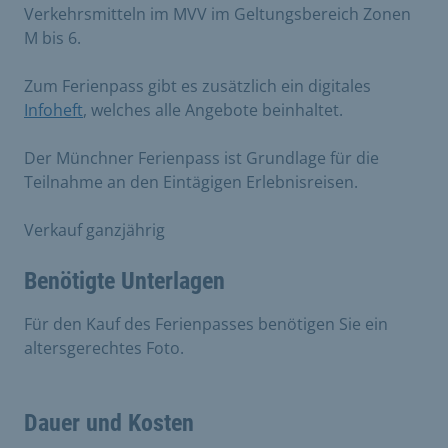
Verkehrsmitteln im MVV im Geltungsbereich Zonen
M bis 6.
Zum Ferienpass gibt es zusätzlich ein digitales
Infoheft
, welches alle Angebote beinhaltet.
Der Münchner Ferienpass ist Grundlage für die
Teilnahme an den Eintägigen Erlebnisreisen.
Verkauf ganzjährig
Benötigte Unterlagen
Für den Kauf des Ferienpasses benötigen Sie ein
altersgerechtes Foto.
Dauer und Kosten