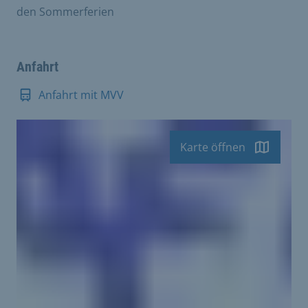
den Sommerferien
Anfahrt
Anfahrt mit MVV
Karte öffnen