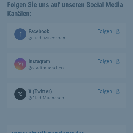
Folgen Sie uns auf unseren Social Media
Kanälen:
Folgen
Facebook
@Stadt.Muenchen
Folgen
Instagram
@stadtmuenchen
Folgen
X (Twitter)
@StadtMuenchen