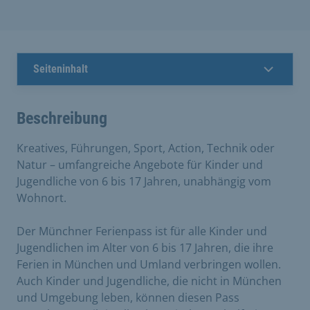
Seiteninhalt
Beschreibung
Kreatives, Führungen, Sport, Action, Technik oder
Natur – umfangreiche Angebote für Kinder und
Jugendliche von 6 bis 17 Jahren, unabhängig vom
Wohnort.
Der Münchner Ferienpass ist für alle Kinder und
Jugendlichen im Alter von 6 bis 17 Jahren, die ihre
Ferien in München und Umland verbringen wollen.
Auch Kinder und Jugendliche, die nicht in München
und Umgebung leben, können diesen Pass