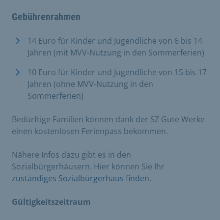
Gebührenrahmen
14 Euro für Kinder und Jugendliche von 6 bis 14
Jahren (mit MVV-Nutzung in den Sommerferien)
10 Euro für Kinder und Jugendliche von 15 bis 17
Jahren (ohne MVV-Nutzung in den
Sommerferien)
Bedürftige Familien können dank der SZ Gute Werke
einen kostenlosen Ferienpass bekommen.
Nähere Infos dazu gibt es in den
Sozialbürgerhäusern. Hier können Sie Ihr
zuständiges Sozialbürgerhaus finden
.
Gültigkeitszeitraum