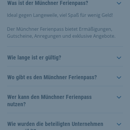
Was ist der Münchner Ferienpass?
Ideal gegen Langeweile, viel Spaß für wenig Geld!
Der Münchner Ferienpass bietet Ermäßigungen,
Gutscheine, Anregungen und exklusive Angebote.
Wie lange ist er gültig?
Wo gibt es den Münchner Ferienpass?
Wer kann den Münchner Ferienpass
nutzen?
Wie wurden die beteiligten Unternehmen