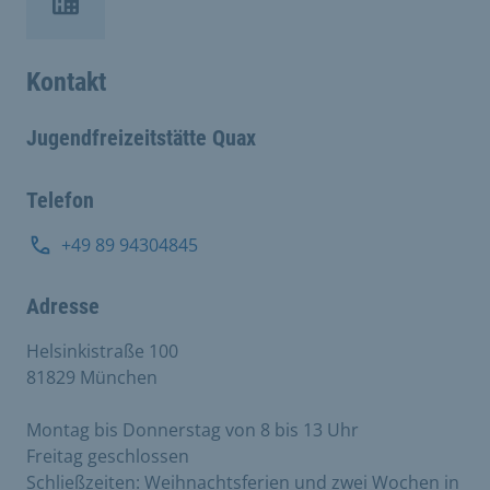
Kontakt
Jugendfreizeitstätte Quax
Telefon
+49 89 94304845
Adresse
Helsinkistraße 100
81829 München
Montag bis Donnerstag von 8 bis 13 Uhr
Freitag geschlossen
Schließzeiten: Weihnachtsferien und zwei Wochen in