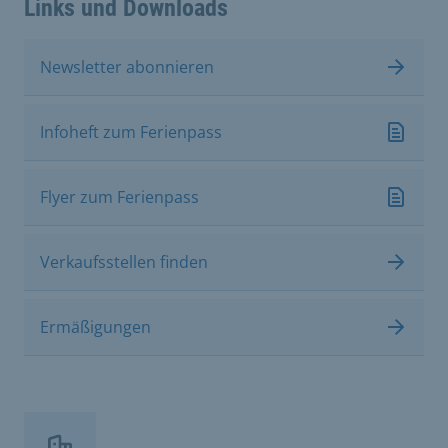
Links und Downloads
Newsletter abonnieren
Infoheft zum Ferienpass
Flyer zum Ferienpass
Verkaufsstellen finden
Ermäßigungen