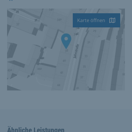
Karte öffnen
Ähnliche Leistungen