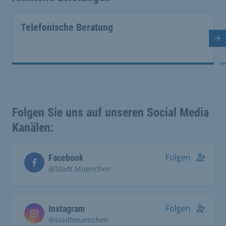
Telefonische Beratung
Nä
Folgen Sie uns auf unseren Social Media
Kanälen:
Folgen
Facebook
@Stadt.Muenchen
Folgen
Instagram
@stadtmuenchen