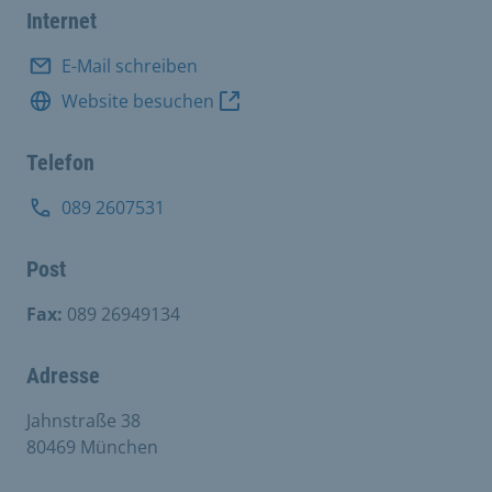
Internet
E-Mail schreiben
Website besuchen
Telefon
089 2607531
Post
Fax:
089 26949134
Adresse
Jahnstraße 38
80469 München