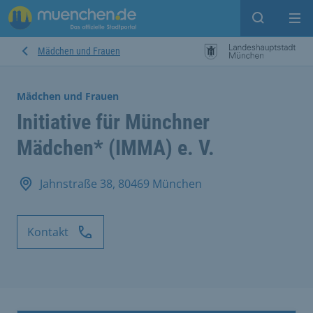
Suche ein
Mei
Mädchen und Frauen
Mädchen und Frauen
Initiative für Münchner
Mädchen* (IMMA) e. V.
Jahnstraße 38, 80469 München
Kontakt