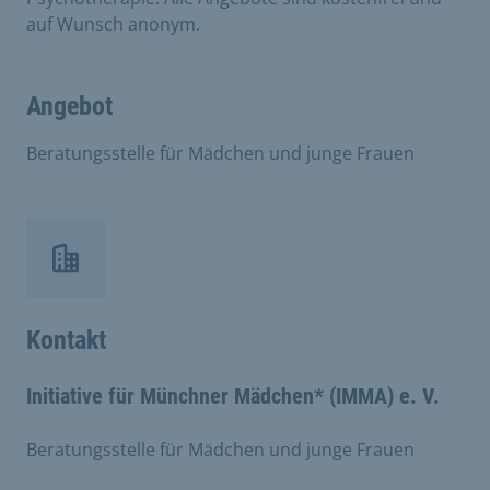
auf Wunsch anonym.
Angebot
Beratungsstelle für Mädchen und junge Frauen
Kontakt
Initiative für Münchner Mädchen* (IMMA) e. V.
Beratungsstelle für Mädchen und junge Frauen