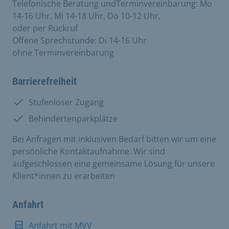
Telefonische Beratung undTerminvereinbarung: Mo
14-16 Uhr, Mi 14-18 Uhr, Do 10-12 Uhr,
oder per Rückruf
Offene Sprechstunde: Di 14-16 Uhr
ohne Terminvereinbarung
Barrierefreiheit
Vorhanden:
Stufenloser Zugang
Vorhanden:
Behindertenparkplätze
Bei Anfragen mit inklusiven Bedarf bitten wir um eine
persönliche Kontaktaufnahme. Wir sind
aufgeschlossen eine gemeinsame Lösung für unsere
Klient*innen zu erarbeiten
Anfahrt
Anfahrt mit MVV