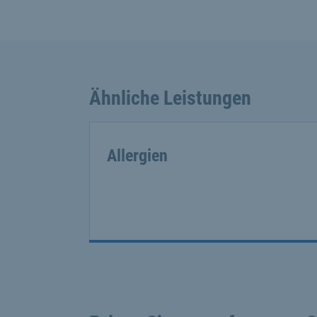
Ähnliche Leistungen
Allergien