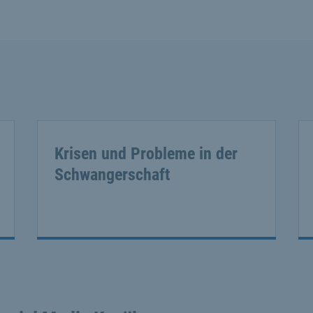
Krisen und Probleme in der
Schwangerschaft