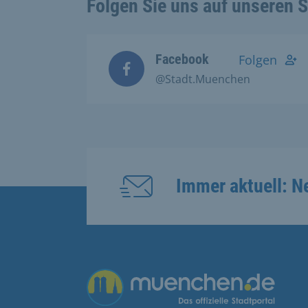
Folgen Sie uns auf unseren 
Facebook
Folgen
@Stadt.Muenchen
Immer aktuell: N
Übergreifende Links