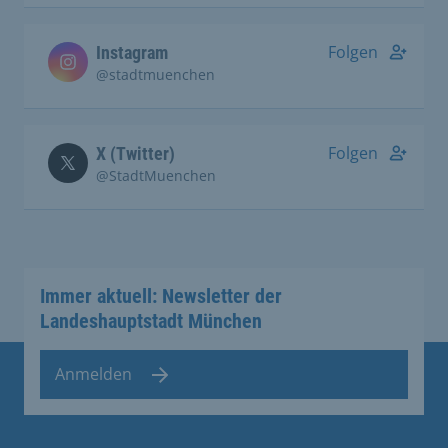
Folgen
Instagram
@stadtmuenchen
Folgen
X (Twitter)
@StadtMuenchen
Immer aktuell: Newsletter der
Landeshauptstadt München
Anmelden