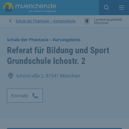
Suche ein
Mei
Schule der Phantasie – Kursangebote
Schule der Phantasie – Kursangebote
Referat für Bildung und Sport
Grundschule Ichostr. 2
Ichostraße 2, 81541 München
Kontakt