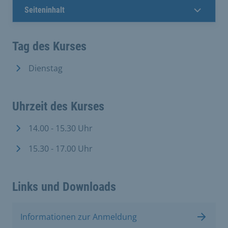
Seiteninhalt
Tag des Kurses
Dienstag
Uhrzeit des Kurses
14.00 - 15.30 Uhr
15.30 - 17.00 Uhr
Links und Downloads
Informationen zur Anmeldung