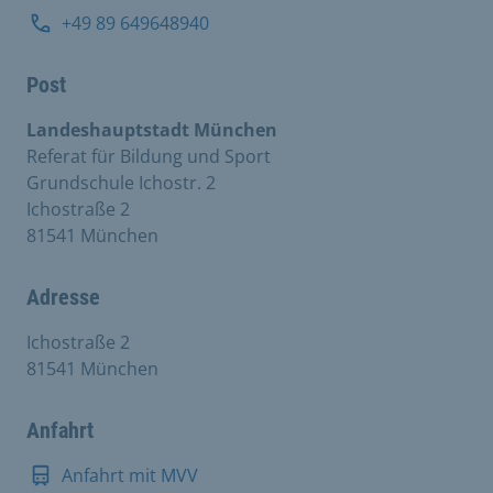
+49 89 649648940
Post
Landeshauptstadt München
Referat für Bildung und Sport
Grundschule Ichostr. 2
Ichostraße 2
81541 München
Adresse
Ichostraße 2
81541 München
Anfahrt
Anfahrt mit MVV