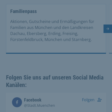
Familienpass
Aktionen, Gutscheine und Ermäßigungen für
Familien aus München und den Landkreisen
Nä
Dachau, Ebersberg, Erding, Freising,
Fürstenfeldbruck, München und Starnberg.
Folgen Sie uns auf unseren Social Media
Kanälen:
Folgen
Facebook
@Stadt.Muenchen