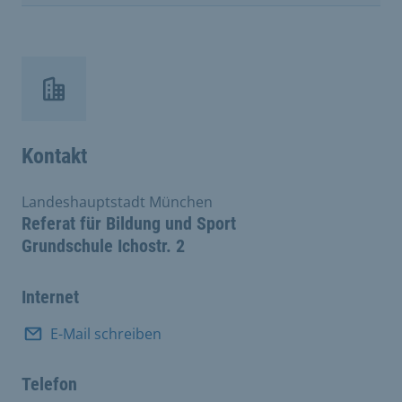
Kontakt
Landeshauptstadt München
Referat für Bildung und Sport
Grundschule Ichostr. 2
Internet
E-Mail schreiben
Telefon