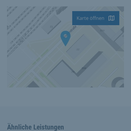
Karte öffnen
Ähnliche Leistungen