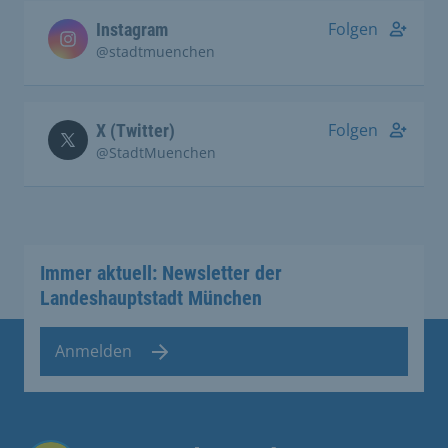
Folgen
Instagram
@stadtmuenchen
Folgen
X (Twitter)
@StadtMuenchen
Immer aktuell: Newsletter der
Landeshauptstadt München
Anmelden