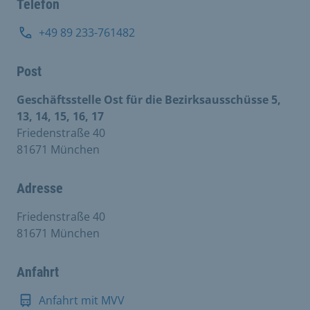
Telefon
+49 89 233-761482
Post
Geschäftsstelle Ost für die Bezirksausschüsse 5,
13, 14, 15, 16, 17
Friedenstraße 40
81671 München
Adresse
Friedenstraße 40
81671 München
Anfahrt
Anfahrt mit MVV