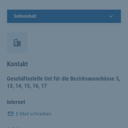
Seiteninhalt
Kontakt
Geschäftsstelle Ost für die Bezirksausschüsse 5,
13, 14, 15, 16, 17
Internet
E-Mail schreiben