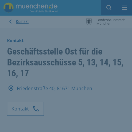
Suche ein
Mei
Kontakt
Kontakt
Geschäftsstelle Ost für die
Bezirksausschüsse 5, 13, 14, 15,
16, 17
Friedenstraße 40, 81671 München
Kontakt