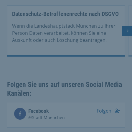
Datenschutz-Betroffenenrechte nach DSGVO
Wenn die Landeshauptstadt München zu Ihrer
Nä
Person Daten verarbeitet, können Sie eine
Auskunft oder auch Löschung beantragen.
Folgen Sie uns auf unseren Social Media
Kanälen:
Folgen
Facebook
@Stadt.Muenchen