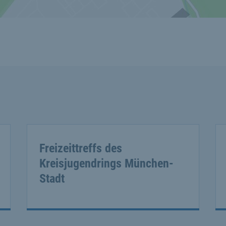
Freizeittreffs des
Kreisjugendrings München-
Stadt