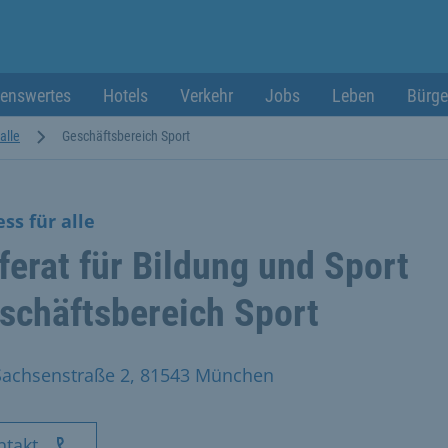
enswertes
Hotels
Verkehr
Jobs
Leben
Bürge
alle
Geschäftsbereich Sport
ess für alle
ferat für Bildung und Sport
schäftsbereich Sport
Sachsenstraße 2, 81543 München
ntakt