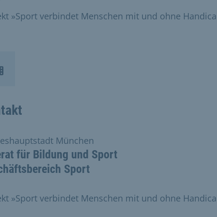
ekt »Sport verbindet Menschen mit und ohne Handic
takt
eshauptstadt München
rat für Bildung und Sport
chäftsbereich Sport
ekt »Sport verbindet Menschen mit und ohne Handic