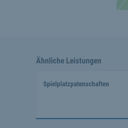
Ähnliche Leistungen
Spielplatzpatenschaften