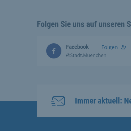
Folgen Sie uns auf unseren 
Facebook
Folgen
@Stadt.Muenchen
Immer aktuell: N