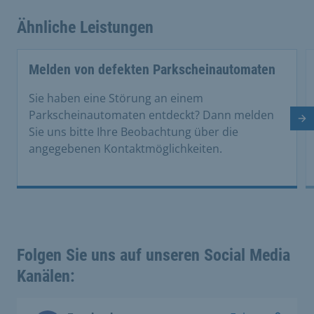
Ähnliche Leistungen
Melden von defekten Parkscheinautomaten
Sie haben eine Störung an einem
Parkscheinautomaten entdeckt? Dann melden
Nä
Sie uns bitte Ihre Beobachtung über die
angegebenen Kontaktmöglichkeiten.
Folgen Sie uns auf unseren Social Media
Kanälen: