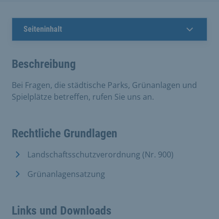
Seiteninhalt
Beschreibung
Bei Fragen, die städtische Parks, Grünanlagen und
Spielplätze betreffen, rufen Sie uns an.
Rechtliche Grundlagen
Landschaftsschutzverordnung (Nr. 900)
Grünanlagensatzung
Links und Downloads