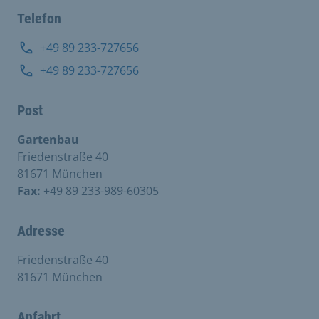
Telefon
+49 89 233-727656
+49 89 233-727656
Post
Gartenbau
Friedenstraße 40
81671 München
Fax:
+49 89 233-989-60305
Adresse
Friedenstraße 40
81671 München
Anfahrt