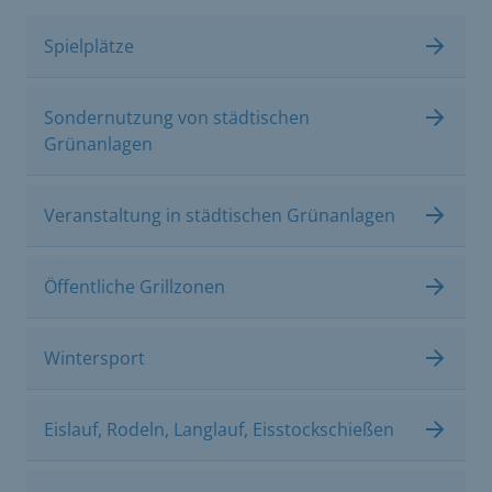
Spielplätze
Sondernutzung von städtischen
Grünanlagen
Veranstaltung in städtischen Grünanlagen
Öffentliche Grillzonen
Wintersport
Eislauf, Rodeln, Langlauf, Eisstockschießen