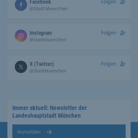
Folgen
Facebook
@Stadt.Muenchen
Folgen
Instagram
@stadtmuenchen
Folgen
X (Twitter)
@StadtMuenchen
Immer aktuell: Newsletter der
Landeshauptstadt München
Anmelden