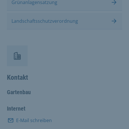
Grünanlagensatzung
Landschaftsschutzverordnung
Kontakt
Gartenbau
Internet
E-Mail schreiben