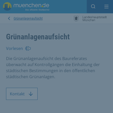
Suche ein
Mei
Grünanlagenaufsicht
Grünanlagenaufsicht
Vorlesen
Die Grünanlagenaufsicht des Baureferates
überwacht auf Kontrollgängen die Einhaltung der
städtischen Bestimmungen in den öffentlichen
städtischen Grünanlagen.
Kontakt