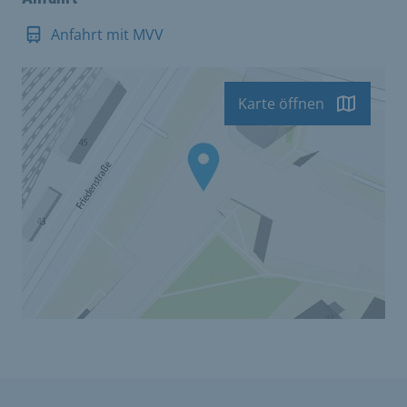
Anfahrt mit MVV
Karte öffnen