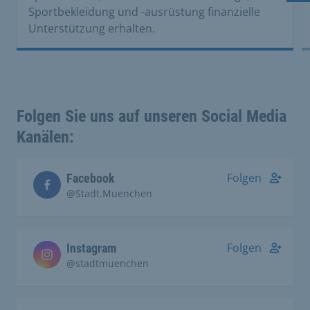
Sportbekleidung und -ausrüstung finanzielle
Unterstützung erhalten.
Folgen Sie uns auf unseren Social Media
Kanälen:
Folgen
Facebook
@Stadt.Muenchen
Folgen
Instagram
@stadtmuenchen