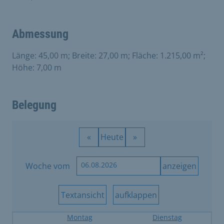
Abmessung
Länge: 45,00 m; Breite: 27,00 m; Fläche: 1.215,00 m²;
Höhe: 7,00 m
Belegung
Woche vom
Montag
Dienstag