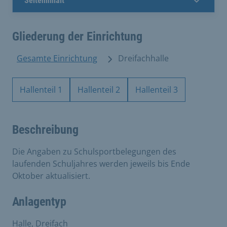
Seiteninhalt
Gliederung der Einrichtung
Gesamte Einrichtung
Dreifachhalle
Hallenteil 1
Hallenteil 2
Hallenteil 3
Beschreibung
Die Angaben zu Schulsportbelegungen des
laufenden Schuljahres werden jeweils bis Ende
Oktober aktualisiert.
Anlagentyp
Halle, Dreifach