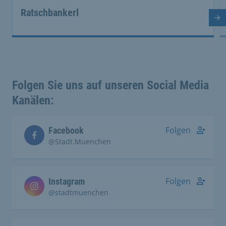
Ratschbankerl
Nä
Folgen Sie uns auf unseren Social Media
Kanälen:
Folgen
Facebook
@Stadt.Muenchen
Folgen
Instagram
@stadtmuenchen