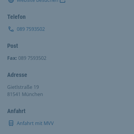
Website besuchen
Telefon
089 7593502
Post
Fax:
089 7593502
Adresse
Gietlstraße 19
81541 München
Anfahrt
Anfahrt mit MVV