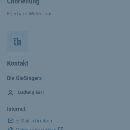
Chorleitung
Eberhard Wiederhut
Kontakt
Die GieSingers
Ludwig Estl
Internet
E-Mail schreiben