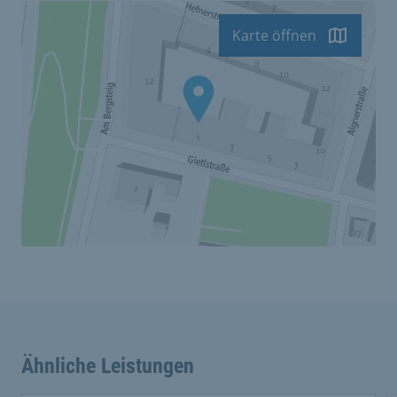
Karte öffnen
Ähnliche Leistungen