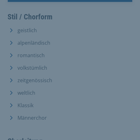
Stil / Chorform
geistlich
alpenländisch
romantisch
volkstümlich
zeitgenössisch
weltlich
Klassik
Männerchor