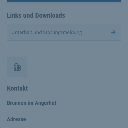
Links und Downloads
Unterhalt und Störungsmeldung
Kontakt
Brunnen im Angerhof
Adresse