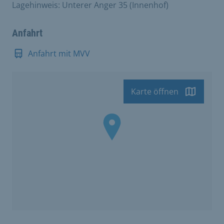
Lagehinweis: Unterer Anger 35 (Innenhof)
Anfahrt
Anfahrt mit MVV
Karte öffnen