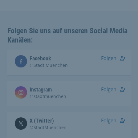
Folgen Sie uns auf unseren Social Media
Kanälen:
Folgen
Facebook
@Stadt.Muenchen
Folgen
Instagram
@stadtmuenchen
Folgen
X (Twitter)
@StadtMuenchen