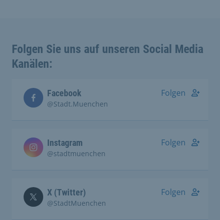
Folgen Sie uns auf unseren Social Media
Kanälen:
Folgen
Facebook
@Stadt.Muenchen
Folgen
Instagram
@stadtmuenchen
Folgen
X (Twitter)
@StadtMuenchen