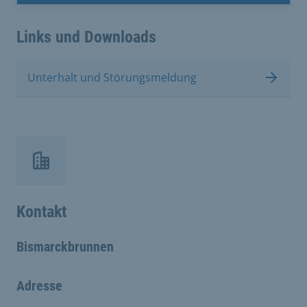
Links und Downloads
Unterhalt und Störungsmeldung
Kontakt
Bismarckbrunnen
Adresse