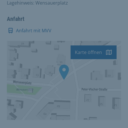
Lagehinweis: Wensauerplatz
Anfahrt
Anfahrt mit MVV
Karte öffnen