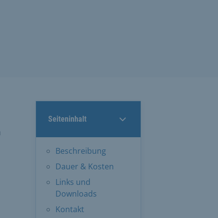
Seiteninhalt
a
Beschreibung
Dauer & Kosten
Links und
Downloads
Kontakt