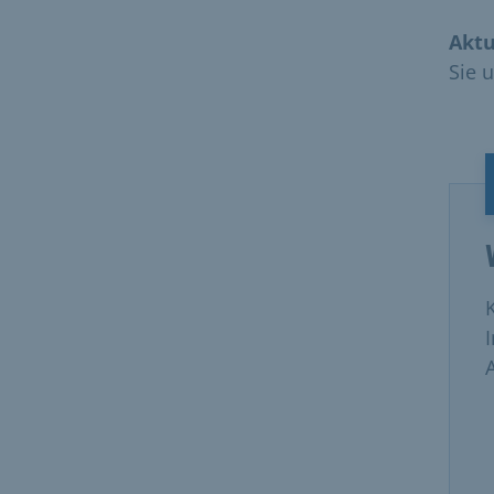
Aktu
Sie 