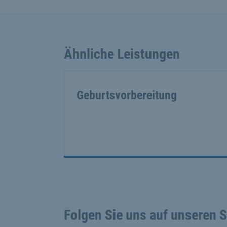
Ähnliche Leistungen
Geburtsvorbereitung
Folgen Sie uns auf unseren 