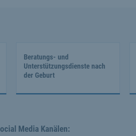
Beratungs- und
Unterstützungsdienste nach
der Geburt
Social Media Kanälen: